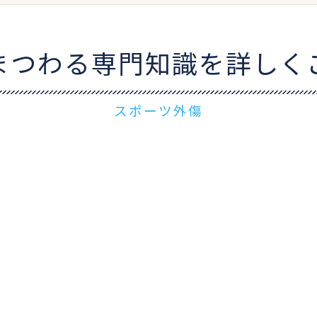
まつわる専門知識を詳しく
スポーツ外傷