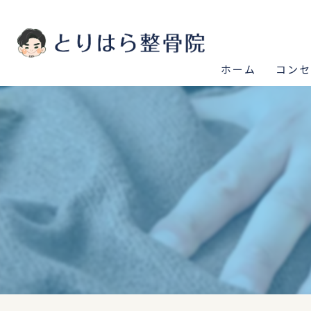
ホーム
コン