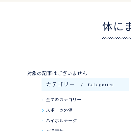
体に
対象の記事はございません
カテゴリー
Categories
全てのカテゴリー
スポーツ外傷
ハイボルテージ