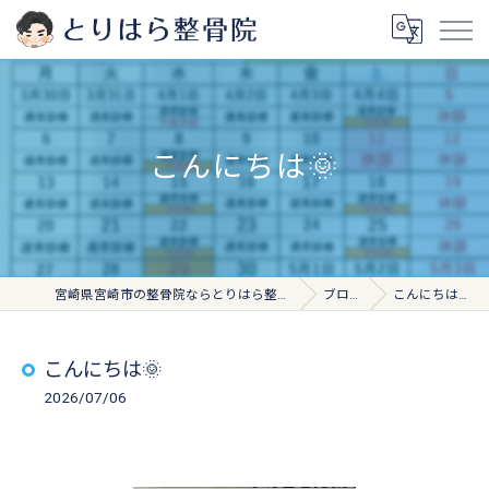
こんにちは🌞
宮崎県宮崎市の整骨院ならとりはら整骨院
ブログ
こんにちは🌞
こんにちは🌞
2026/07/06