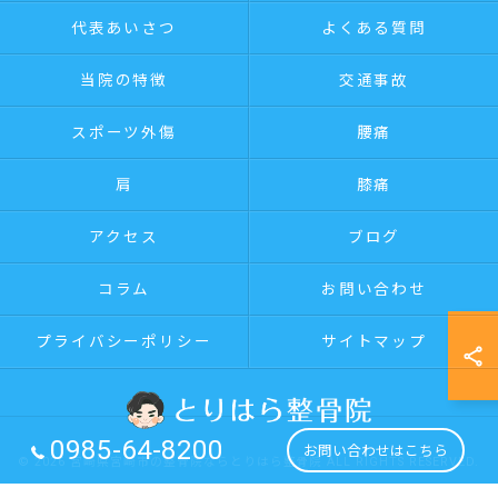
代表あいさつ
よくある質問
当院の特徴
交通事故
スポーツ外傷
腰痛
肩
膝痛
アクセス
ブログ
コラム
お問い合わせ
プライバシーポリシー
サイトマップ
0985-64-8200
お問い合わせはこちら
© 2026 宮崎県宮崎市の整骨院ならとりはら整骨院 ALL RIGHTS RESERVED.