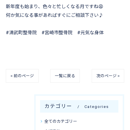
新年度も始まり、色々と忙しくなる月ですね😩
何か気になる事があればすぐにご相談下さい♪
#清武町整骨院 #宮崎市整骨院 #元気な身体
< 前のページ
一覧に戻る
次のページ >
カテゴリー
Categories
全てのカテゴリー