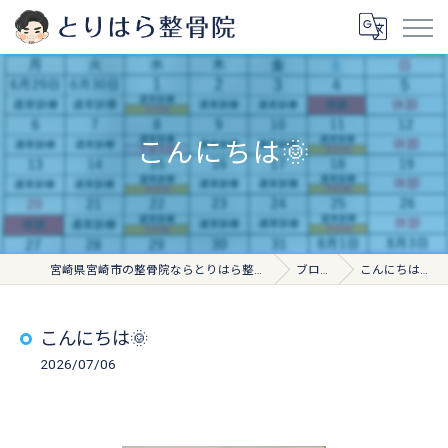
こんにちは🌞
宮崎県宮崎市の整骨院ならとりはら整骨院
ブログ
こんにちは🌞
こんにちは🌞
2026/07/06