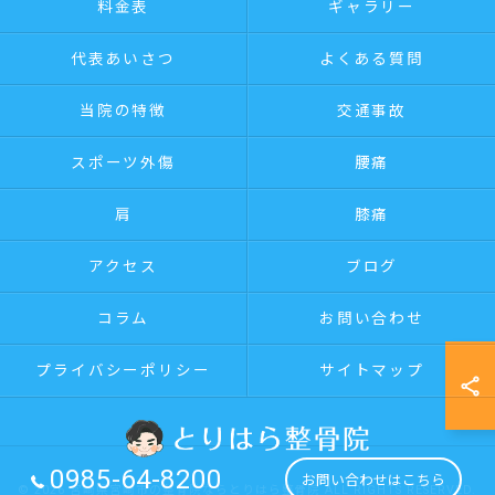
料金表
ギャラリー
代表あいさつ
よくある質問
当院の特徴
交通事故
スポーツ外傷
腰痛
肩
膝痛
アクセス
ブログ
コラム
お問い合わせ
プライバシーポリシー
サイトマップ
0985-64-8200
お問い合わせはこちら
© 2026 宮崎県宮崎市の整骨院ならとりはら整骨院 ALL RIGHTS RESERVED.