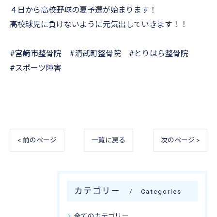
４日から高校野球の夏予選が始まります！
高校球児に負けないように元気出していきます！！
#宮﨑市整骨院 #清武町整骨院 #とりはら整骨院
#スポーツ障害
< 前のページ
一覧に戻る
次のページ >
カテゴリー
Categories
全てのカテゴリー