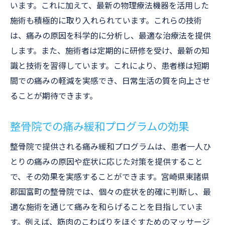
います。これに加えて、最新の物理療法機器を活用した
施術も積極的に取り入れられています。これらの技術
は、痛みの原因を科学的に分析し、最適な治療法を提供
します。また、施術者は定期的に研修を受け、最新の知
識と技術を習得しています。これにより、患者様は短期
間での痛みの軽減を実感でき、日常生活の質を向上させ
ることが期待できます。
整骨院での痛み緩和プログラムの効果
整骨院で提供される痛み緩和プログラムは、患者一人ひ
とりの痛みの原因や症状に応じた対策を提供すること
で、その効果を実感することができます。宮崎県東諸県
郡国富町の整骨院では、個々の症状を的確に判断し、最
適な施術を通じて痛みを和らげることを目指していま
す。例えば、筋肉のこわばりをほぐすためのマッサージ