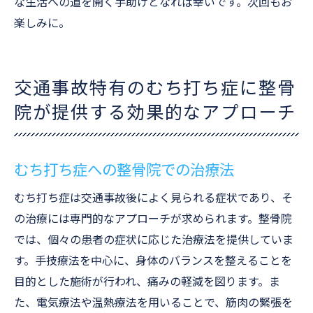
な生活への道を開く手助けとなれば幸いです。次回もお
楽しみに。
交通事故特有のむち打ち症に整骨
院が提供する効果的なアプローチ
むち打ち症への整骨院での治療法
むち打ち症は交通事故後によく見られる症状であり、そ
の治療には専門的なアプローチが求められます。整骨院
では、個々の患者の症状に応じた治療法を提供していま
す。手技療法を中心に、身体のバランスを整えることを
目的とした施術が行われ、痛みの軽減を図ります。ま
た、電気療法や温熱療法を用いることで、筋肉の緊張を