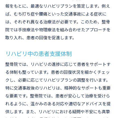
報をもとに、最適なリハビリプランを策定します。例え
ば、むち打ち症や腰痛といった交通事故による症状に
は、それぞれ異なる治療法が必要です。このため、整骨
院では手技療法や物理療法を組み合わせたアプローチを
取り入れ、患者の回復を促進します。
リハビリ中の患者支援体制
整骨院では、リハビリの進捗に応じて患者をサポートす
る体制も整っています。患者の回復状況を細かくチェッ
クし、必要に応じてリハビリプランの調整を行います。
特に交通事故後のリハビリは、精神的なサポートも重要
な要素です。整骨院では、患者が安心して治療を受けら
れるように、温かみのある対応や適切なアドバイスを提
供します。また、リハビリにおける疑問や不安にも真摯