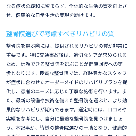
なる症状の緩和に留まらず、全体的な生活の質を向上さ
せ、健康的な日常生活の実現を助けます。
整骨院選びで考慮すべきリハビリの質
整骨院を選ぶ際には、提供されるリハビリの質が非常に
重要です。特に交通事故後は、適切なケアが求められる
ため、信頼できる整骨院を選ぶことが健康回復への第一
歩となります。良質な整骨院では、経験豊かなスタッフ
が症状に合わせたオーダーメイドのリハビリプランを提
供し、患者のニーズに応じた丁寧な施術を行います。ま
た、最新の設備や技術を備えた整骨院を選ぶと、より効
果的なリハビリが期待できます。選定時には、口コミや
実績を参考にし、自分に最適な整骨院を見つけましょ
う。本記事が、皆様の整骨院選びの一助となり、健康的