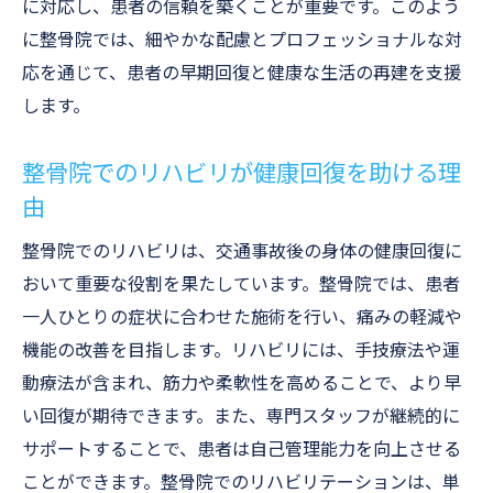
に対応し、患者の信頼を築くことが重要です。このよう
に整骨院では、細やかな配慮とプロフェッショナルな対
応を通じて、患者の早期回復と健康な生活の再建を支援
します。
整骨院でのリハビリが健康回復を助ける理
由
整骨院でのリハビリは、交通事故後の身体の健康回復に
おいて重要な役割を果たしています。整骨院では、患者
一人ひとりの症状に合わせた施術を行い、痛みの軽減や
機能の改善を目指します。リハビリには、手技療法や運
動療法が含まれ、筋力や柔軟性を高めることで、より早
い回復が期待できます。また、専門スタッフが継続的に
サポートすることで、患者は自己管理能力を向上させる
ことができます。整骨院でのリハビリテーションは、単