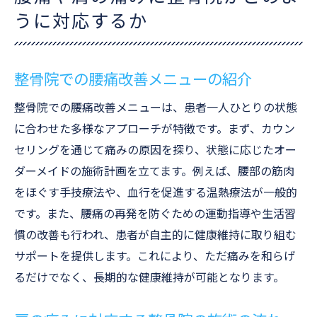
うに対応するか
整骨院での腰痛改善メニューの紹介
整骨院での腰痛改善メニューは、患者一人ひとりの状態
に合わせた多様なアプローチが特徴です。まず、カウン
セリングを通じて痛みの原因を探り、状態に応じたオー
ダーメイドの施術計画を立てます。例えば、腰部の筋肉
をほぐす手技療法や、血行を促進する温熱療法が一般的
です。また、腰痛の再発を防ぐための運動指導や生活習
慣の改善も行われ、患者が自主的に健康維持に取り組む
サポートを提供します。これにより、ただ痛みを和らげ
るだけでなく、長期的な健康維持が可能となります。