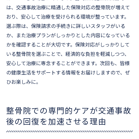
は、交通事故治療に精通した保険対応の整骨院が増えて
おり、安心して治療を受けられる環境が整っています。
選ぶ際は、保険請求の手続きに詳しいスタッフがいる
か、また治療プランがしっかりとした内容になっている
かを確認することが大切です。保険対応がしっかりして
いる整骨院を選ぶことで、経済的な負担を軽減しつつ、
安心して治療に専念することができます。次回も、皆様
の健康生活をサポートする情報をお届けしますので、ぜ
ひお楽しみに。
整骨院での専門的ケアが交通事故
後の回復を加速させる理由