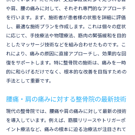
や肩、腰の痛みに対して、それぞれ専門的なアプローチ
を行います。まず、施術者が患者様の状態を詳細に評価
し、最適な施術プランを作成します。これは個々の症状
に応じて、手技療法や物理療法、筋肉の緊張緩和を目的
としたマッサージ技術などを組み合わせたものです。こ
れにより、痛みの原因に直接アプローチし、効果的な回
復をサポートします。特に整骨院の施術は、痛みを一時
的に和らげるだけでなく、根本的な改善を目指すための
手法として重要です。
腰痛・肩の痛みに対する整骨院の最新技術
現代の整骨院では、腰痛や肩の痛みに対して最新の技術
を導入しています。例えば、筋膜リリースやトリガーポ
イント療法など、痛みの根本に迫る治療法が注目されて