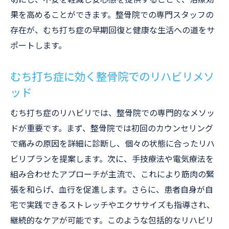
果を高めることができます。整骨院での専門スタッフの
存在が、むち打ち症の早期回復と健康な生活への道をサ
ポートします。
むち打ち症に効く整骨院でのリハビリメソ
ッド
むち打ち症のリハビリでは、整骨院での専門的なメソッ
ドが重要です。まず、整骨院では初回のカウンセリング
で痛みの原因を詳細に診断し、個々の状態に合ったリハ
ビリプランを提案します。次に、手技療法や電気療法を
組み合わせたアプローチが主流で、これにより筋肉の緊
張を和らげ、血行を促進します。さらに、患者自身が自
宅で実践できるストレッチやエクササイズも指導され、
継続的なケアが可能です。このような包括的なリハビリ