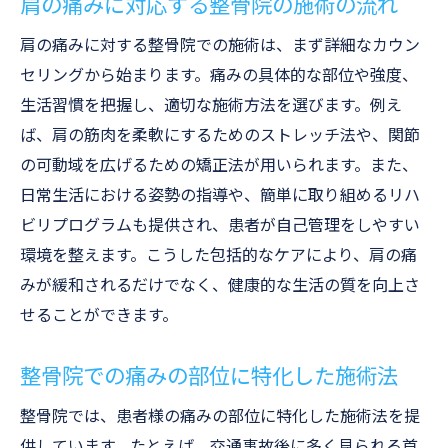
肩の痛みに対応する整骨院の施術の流れ
肩の痛みに対する整骨院での施術は、まず詳細なカウン
セリングから始まります。痛みの具体的な部位や強度、
生活習慣を把握し、適切な施術方法を選びます。例え
ば、肩の筋肉を柔軟にするためのストレッチ法や、関節
の可動域を広げるための矯正法が用いられます。また、
日常生活における姿勢の指導や、簡単に取り組めるリハ
ビリプログラムも提供され、患者が自己管理をしやすい
環境を整えます。こうした包括的なケアにより、肩の痛
みが緩和されるだけでなく、健康的な生活の質を向上さ
せることができます。
整骨院での痛みの部位に特化した施術法
整骨院では、患者様の痛みの部位に特化した施術法を提
供しています。たとえば、交通事故後に多く見られる首