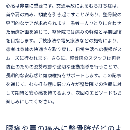
心感は非常に重要です。交通事故によるむち打ち症は、
首や肩の痛み、頭痛を引き起こすことがあり、整骨院の
専門的なケアが求められます。患者一人ひとりに合わせ
た治療計画を通じて、整骨院では痛みの軽減と早期回復
を目指します。手技療法や電気療法などの施術により、
患者は身体の快適さを取り戻し、日常生活への復帰がス
ムーズに行われます。さらに、整骨院のスタッフは再発
防止のための姿勢改善や適切な運動指導を行うことで、
長期的な安心感と健康維持をサポートします。この記事
を通じて、むち打ち症に悩む方々が整骨院での治療に対
して期待と安心感を持てるよう、次回のエピソードもお
楽しみにしてください。
腰痛や肩の痛みに整骨院がどのよ