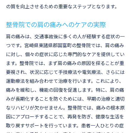
の質を向上させるための重要なステップとなります。
整骨院での肩の痛みへのケアの実際
肩の痛みは、交通事故後に多くの人が経験する症状の一
つです。宮崎県東諸県郡国富町の整骨院では、肩の痛み
に対し、個々の症状に応じた専門的なケアを提供してい
ます。整骨院では、まず肩の痛みの原因を探ることが重
要視され、状況に応じて手技療法や電気療法、さらには
運動療法を組み合わせて治療を行います。これにより、
痛みを緩和し、機能の回復を促進します。特に、肩の痛
みが長期化することを防ぐためには、早期の治療と適切
なリハビリが欠かせません。整骨院では、痛みの根本原
因にアプローチすることで、再発を防ぎ、健康な生活を
取り戻すサポートを行っています。患者一人ひとりの症