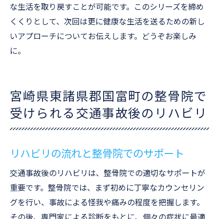
な生活を取り戻すことが可能です。このシリーズを締め
くくりとして、次回は更に健康な生活を送るための新し
いアプローチについてお伝えします。どうぞお楽しみ
に。
宮崎県東諸県郡国富町の整骨院で
受けられる交通事故後のリハビリ
リハビリの流れと整骨院でのサポート
交通事故後のリハビリは、整骨院での適切なサポートが
重要です。整骨院では、まず初めに丁寧なカウンセリン
グを行い、事故による怪我や痛みの程度を把握します。
その後、専門家による診断をもとに、個々の症状に最適