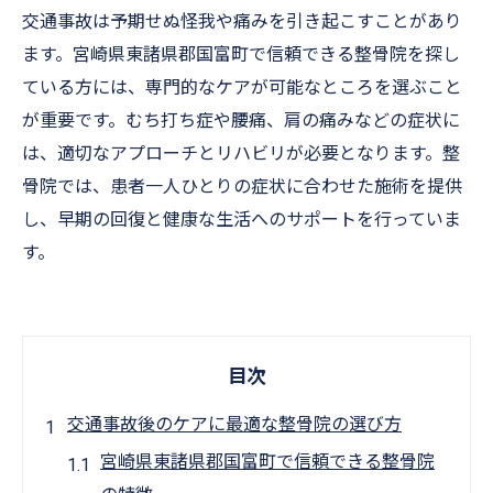
交通事故は予期せぬ怪我や痛みを引き起こすことがあり
ます。宮崎県東諸県郡国富町で信頼できる整骨院を探し
ている方には、専門的なケアが可能なところを選ぶこと
が重要です。むち打ち症や腰痛、肩の痛みなどの症状に
は、適切なアプローチとリハビリが必要となります。整
骨院では、患者一人ひとりの症状に合わせた施術を提供
し、早期の回復と健康な生活へのサポートを行っていま
す。
目次
交通事故後のケアに最適な整骨院の選び方
宮崎県東諸県郡国富町で信頼できる整骨院