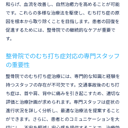
和らげ、血流を改善し、自然治癒力を高めることが可能
です。これらの多様な治療法を駆使し、むち打ち症の原
因を根本から取り除くことを目指します。患者の回復を
促進するためには、整骨院での継続的なケアが重要で
す。
整骨院でのむち打ち症対応の専門スタッフ
の重要性
整骨院でのむち打ち症治療には、専門的な知識と経験を
持つスタッフの存在が不可欠です。交通事故後のむち打
ち症は、首や肩、背中に痛みを引き起こすため、適切な
評価と治療計画が求められます。専門スタッフは症状の
進行状況を詳しく分析し、最適な治療法を提案すること
ができます。さらに、患者とのコミュニケーションを大
切にし、不安を軽減し安心感を提供することで、治療効