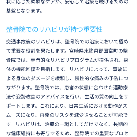
状に応じた柔軟なケアが、安心して治療を続けるための
基盤となります。
整骨院でのリハビリが持つ重要性
交通事故後のリハビリは、整骨院での治療において極め
て重要な役割を果たします。宮崎県東諸県郡国富町の整
骨院では、専門的なリハビリプログラムが提供され、身
体の機能回復を目指します。リハビリによって、事故に
よる身体のダメージを緩和し、慢性的な痛みの予防につ
ながります。整骨院では、患者の状態に合わせた運動療
法や姿勢改善のアドバイスを行い、生活の質の向上をサ
ポートします。これにより、日常生活における動作がス
ムーズになり、再発のリスクを減少させることが可能で
す。リハビリは、治療の一環としてだけでなく、長期的
な健康維持にも寄与するため、整骨院での重要なプロセ