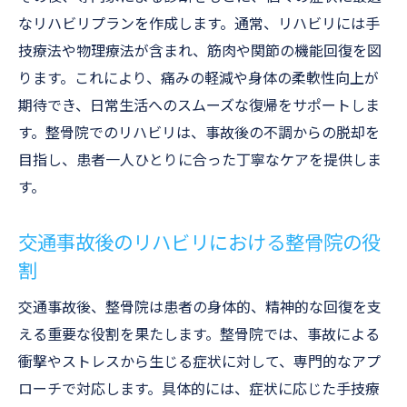
なリハビリプランを作成します。通常、リハビリには手
技療法や物理療法が含まれ、筋肉や関節の機能回復を図
ります。これにより、痛みの軽減や身体の柔軟性向上が
期待でき、日常生活へのスムーズな復帰をサポートしま
す。整骨院でのリハビリは、事故後の不調からの脱却を
目指し、患者一人ひとりに合った丁寧なケアを提供しま
す。
交通事故後のリハビリにおける整骨院の役
割
交通事故後、整骨院は患者の身体的、精神的な回復を支
える重要な役割を果たします。整骨院では、事故による
衝撃やストレスから生じる症状に対して、専門的なアプ
ローチで対応します。具体的には、症状に応じた手技療