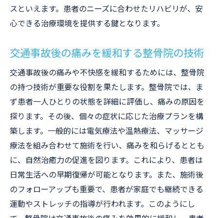
スといえます。患者のニーズに合わせたリハビリが、安
心できる治療環境を提供する鍵となります。
交通事故後の痛みを緩和する整骨院の技術
交通事故後の痛みや不快感を緩和するためには、整骨院
の持つ技術が重要な役割を果たします。整骨院では、ま
ず患者一人ひとりの状態を詳細に評価し、痛みの原因を
探ります。その後、個々の症状に応じた治療プランを構
築します。一般的には電気療法や温熱療法、マッサージ
療法を組み合わせて施術を行い、痛みを和らげるととも
に、自然治癒力の促進を図ります。これにより、患者は
日常生活への早期復帰が可能となります。また、施術後
のフォローアップも重要で、患者が家庭でも継続できる
運動やストレッチの指導が行われます。このようにし