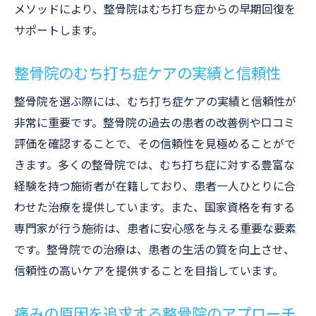
メソッドにより、整骨院はむち打ち症からの早期回復を
サポートします。
整骨院のむち打ち症ケアの実績と信頼性
整骨院を選ぶ際には、むち打ち症ケアの実績と信頼性が
非常に重要です。整骨院の過去の患者の改善例や口コミ
評価を確認することで、その信頼性を見極めることがで
きます。多くの整骨院では、むち打ち症に対する豊富な
経験を持つ施術者が在籍しており、患者一人ひとりに合
わせた治療を提供しています。また、国家資格を有する
専門家が行う施術は、患者に安心感を与える重要な要素
です。整骨院での治療は、患者の生活の質を向上させ、
信頼性の高いケアを提供することを目指しています。
痛みの原因を追求する整骨院のアプローチ