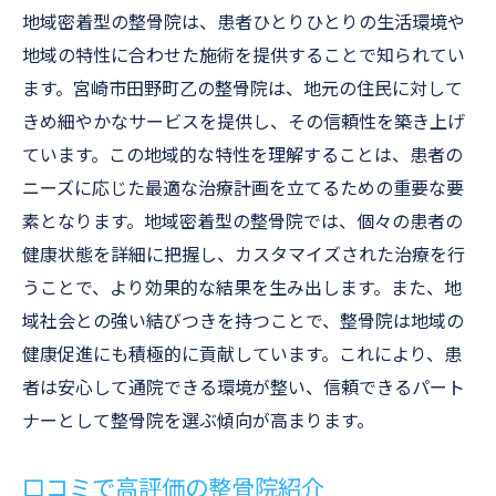
地域密着型の整骨院は、患者ひとりひとりの生活環境や
地域の特性に合わせた施術を提供することで知られてい
ます。宮崎市田野町乙の整骨院は、地元の住民に対して
きめ細やかなサービスを提供し、その信頼性を築き上げ
ています。この地域的な特性を理解することは、患者の
ニーズに応じた最適な治療計画を立てるための重要な要
素となります。地域密着型の整骨院では、個々の患者の
健康状態を詳細に把握し、カスタマイズされた治療を行
うことで、より効果的な結果を生み出します。また、地
域社会との強い結びつきを持つことで、整骨院は地域の
健康促進にも積極的に貢献しています。これにより、患
者は安心して通院できる環境が整い、信頼できるパート
ナーとして整骨院を選ぶ傾向が高まります。
口コミで高評価の整骨院紹介