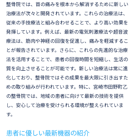
整骨院では、首の痛みを根本から解消するために新しい
治療法が次々と開発されています。これらの治療法は、
従来の手技療法と組み合わせることで、より高い効果を
発揮しています。例えば、最新の電気刺激療法や超音波
療法は、筋肉や神経の回復を促進し、痛みを軽減するこ
とが報告されています。さらに、これらの先進的な治療
法を活用することで、患者の回復時間を短縮し、生活の
質を向上させることが可能です。新しい治療法は常に進
化しており、整骨院ではその成果を最大限に引き出すた
めの取り組みが行われています。特に、宮崎市田野町乙
の整骨院では、地域の患者に向けて最新の技術を提供
し、安心して治療を受けられる環境が整えられていま
す。
患者に優しい最新機器の紹介