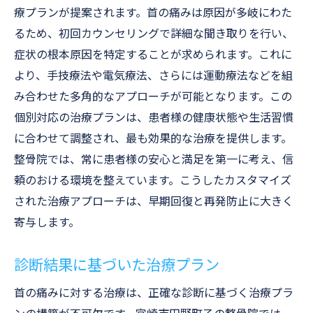
療プランが提案されます。首の痛みは原因が多岐にわた
るため、初回カウンセリングで詳細な聞き取りを行い、
症状の根本原因を特定することが求められます。これに
より、手技療法や電気療法、さらには運動療法などを組
み合わせた多角的なアプローチが可能となります。この
個別対応の治療プランは、患者様の健康状態や生活習慣
に合わせて調整され、最も効果的な治療を提供します。
整骨院では、常に患者様の安心と満足を第一に考え、信
頼のおける環境を整えています。こうしたカスタマイズ
された治療アプローチは、早期回復と再発防止に大きく
寄与します。
診断結果に基づいた治療プラン
首の痛みに対する治療は、正確な診断に基づく治療プラ