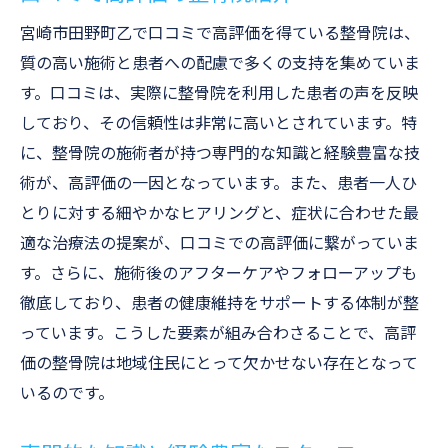
宮崎市田野町乙で口コミで高評価を得ている整骨院は、
質の高い施術と患者への配慮で多くの支持を集めていま
す。口コミは、実際に整骨院を利用した患者の声を反映
しており、その信頼性は非常に高いとされています。特
に、整骨院の施術者が持つ専門的な知識と経験豊富な技
術が、高評価の一因となっています。また、患者一人ひ
とりに対する細やかなヒアリングと、症状に合わせた最
適な治療法の提案が、口コミでの高評価に繋がっていま
す。さらに、施術後のアフターケアやフォローアップも
徹底しており、患者の健康維持をサポートする体制が整
っています。こうした要素が組み合わさることで、高評
価の整骨院は地域住民にとって欠かせない存在となって
いるのです。