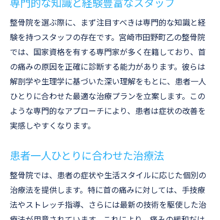
専門的な知識と経験豊富なスタッフ
整骨院を選ぶ際に、まず注目すべきは専門的な知識と経
験を持つスタッフの存在です。宮崎市田野町乙の整骨院
では、国家資格を有する専門家が多く在籍しており、首
の痛みの原因を正確に診断する能力があります。彼らは
解剖学や生理学に基づいた深い理解をもとに、患者一人
ひとりに合わせた最適な治療プランを立案します。この
ような専門的なアプローチにより、患者は症状の改善を
実感しやすくなります。
患者一人ひとりに合わせた治療法
整骨院では、患者の症状や生活スタイルに応じた個別の
治療法を提供します。特に首の痛みに対しては、手技療
法やストレッチ指導、さらには最新の技術を駆使した治
療法が用意されています。これにより、痛みの緩和だけ