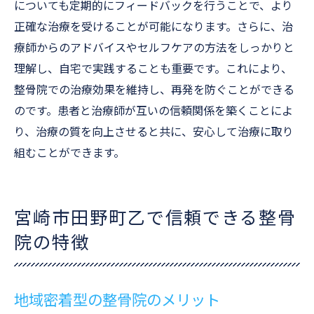
についても定期的にフィードバックを行うことで、より
正確な治療を受けることが可能になります。さらに、治
療師からのアドバイスやセルフケアの方法をしっかりと
理解し、自宅で実践することも重要です。これにより、
整骨院での治療効果を維持し、再発を防ぐことができる
のです。患者と治療師が互いの信頼関係を築くことによ
り、治療の質を向上させると共に、安心して治療に取り
組むことができます。
宮崎市田野町乙で信頼できる整骨
院の特徴
地域密着型の整骨院のメリット