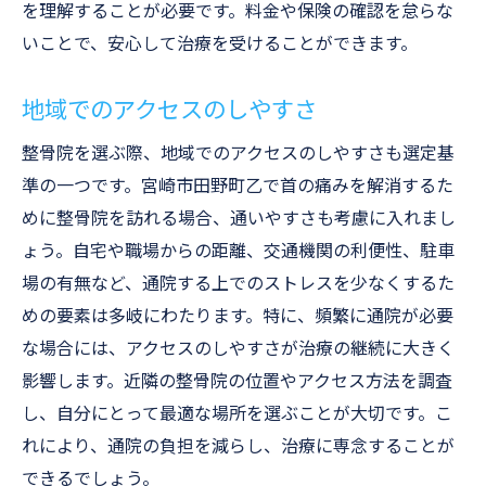
を理解することが必要です。料金や保険の確認を怠らな
いことで、安心して治療を受けることができます。
地域でのアクセスのしやすさ
整骨院を選ぶ際、地域でのアクセスのしやすさも選定基
準の一つです。宮崎市田野町乙で首の痛みを解消するた
めに整骨院を訪れる場合、通いやすさも考慮に入れまし
ょう。自宅や職場からの距離、交通機関の利便性、駐車
場の有無など、通院する上でのストレスを少なくするた
めの要素は多岐にわたります。特に、頻繁に通院が必要
な場合には、アクセスのしやすさが治療の継続に大きく
影響します。近隣の整骨院の位置やアクセス方法を調査
し、自分にとって最適な場所を選ぶことが大切です。こ
れにより、通院の負担を減らし、治療に専念することが
できるでしょう。