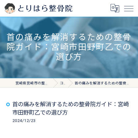
首の痛みを解消するための整骨
院ガイド：宮崎市田野町乙での
選び方
宮崎県宮崎市の整骨院ならとりはら整骨院
コラム
首の痛みを解消するための整骨院ガイド：宮崎市田野町乙での選び方
首の痛みを解消するための整骨院ガイド：宮崎
市田野町乙での選び方
2024/12/23