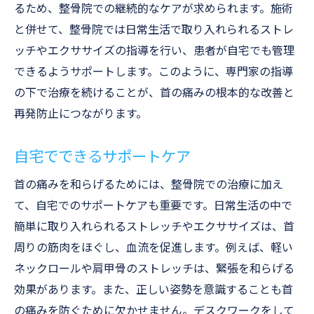
るため、整骨院での継続的なケアが求められます。施術
と併せて、整骨院では日常生活で取り入れられるストレ
ッチやエクササイズの指導を行い、患者が自宅でも管理
できるようサポートします。このように、専門家の指導
の下で治療を続けることが、首の痛みの根本的な改善と
再発防止につながります。
自宅でできるサポートケア
首の痛みを和らげるためには、整骨院での治療に加え
て、自宅でのサポートケアも重要です。日常生活の中で
簡単に取り入れられるストレッチやエクササイズは、首
周りの筋肉をほぐし、血流を促進します。例えば、軽い
ネックロールや肩甲骨のストレッチは、緊張を和らげる
効果があります。また、正しい姿勢を意識することも首
の痛みを防ぐために欠かせません。デスクワークをして