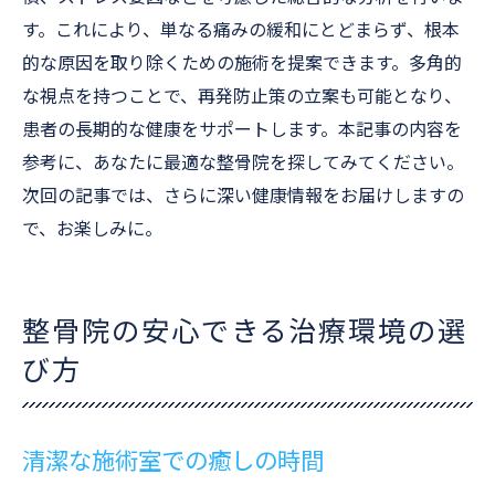
す。これにより、単なる痛みの緩和にとどまらず、根本
的な原因を取り除くための施術を提案できます。多角的
な視点を持つことで、再発防止策の立案も可能となり、
患者の長期的な健康をサポートします。本記事の内容を
参考に、あなたに最適な整骨院を探してみてください。
次回の記事では、さらに深い健康情報をお届けしますの
で、お楽しみに。
整骨院の安心できる治療環境の選
び方
清潔な施術室での癒しの時間