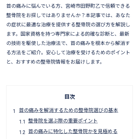
首の痛みに悩んでいる方、宮崎市田野町乙で信頼できる
整骨院をお探しではありませんか？本記事では、あなた
の症状に最適な治療を提供する整骨院の選び方を解説し
ます。国家資格を持つ専門家による的確な診断と、最新
の技術を駆使した治療法で、首の痛みを根本から解消す
る方法をご紹介。安心して治療を受けるためのポイント
と、おすすめの整骨院情報をお届けします。
目次
首の痛みを解消するための整骨院選びの基本
整骨院を選ぶ際の重要ポイント
首の痛みに特化した整骨院かを見極める