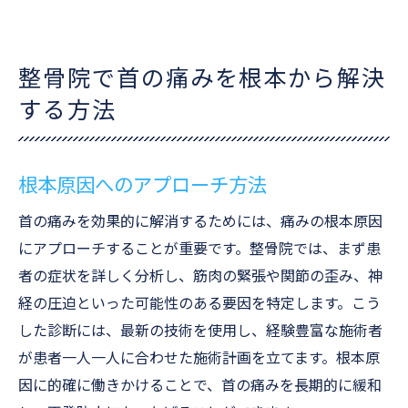
整骨院で首の痛みを根本から解決
する方法
根本原因へのアプローチ方法
首の痛みを効果的に解消するためには、痛みの根本原因
にアプローチすることが重要です。整骨院では、まず患
者の症状を詳しく分析し、筋肉の緊張や関節の歪み、神
経の圧迫といった可能性のある要因を特定します。こう
した診断には、最新の技術を使用し、経験豊富な施術者
が患者一人一人に合わせた施術計画を立てます。根本原
因に的確に働きかけることで、首の痛みを長期的に緩和