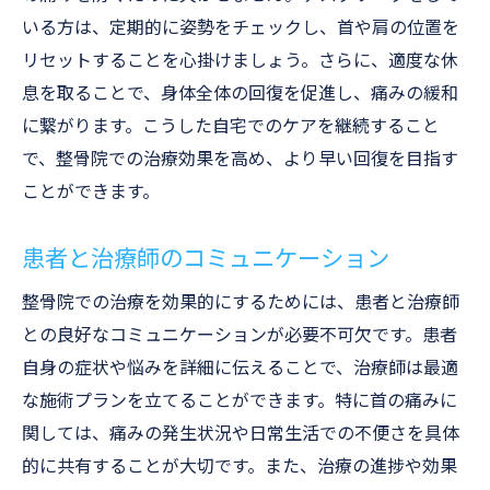
いる方は、定期的に姿勢をチェックし、首や肩の位置を
リセットすることを心掛けましょう。さらに、適度な休
息を取ることで、身体全体の回復を促進し、痛みの緩和
に繋がります。こうした自宅でのケアを継続すること
で、整骨院での治療効果を高め、より早い回復を目指す
ことができます。
患者と治療師のコミュニケーション
整骨院での治療を効果的にするためには、患者と治療師
との良好なコミュニケーションが必要不可欠です。患者
自身の症状や悩みを詳細に伝えることで、治療師は最適
な施術プランを立てることができます。特に首の痛みに
関しては、痛みの発生状況や日常生活での不便さを具体
的に共有することが大切です。また、治療の進捗や効果