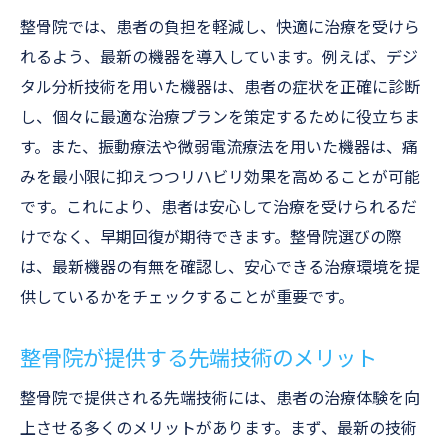
整骨院では、患者の負担を軽減し、快適に治療を受けら
れるよう、最新の機器を導入しています。例えば、デジ
タル分析技術を用いた機器は、患者の症状を正確に診断
し、個々に最適な治療プランを策定するために役立ちま
す。また、振動療法や微弱電流療法を用いた機器は、痛
みを最小限に抑えつつリハビリ効果を高めることが可能
です。これにより、患者は安心して治療を受けられるだ
けでなく、早期回復が期待できます。整骨院選びの際
は、最新機器の有無を確認し、安心できる治療環境を提
供しているかをチェックすることが重要です。
整骨院が提供する先端技術のメリット
整骨院で提供される先端技術には、患者の治療体験を向
上させる多くのメリットがあります。まず、最新の技術