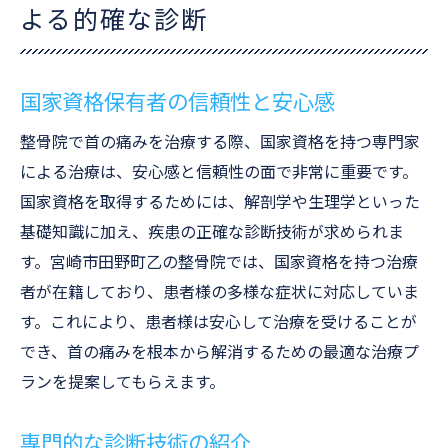
よる的確な診断
国家資格保有者の信頼性と安心感
整骨院で首の痛みを治療する際、国家資格を持つ専門家
による治療は、安心感と信頼性の面で非常に重要です。
国家資格を取得するためには、解剖学や生理学といった
基礎知識に加え、疾患の正確な診断技術が求められま
す。宮崎市田野町乙の整骨院では、国家資格を持つ治療
者が在籍しており、患者様の多様な症状に対応していま
す。これにより、患者様は安心して治療を受けることが
でき、首の痛みを根本から解消するための最適な治療プ
ランを提案してもらえます。
専門的な診断技術の紹介