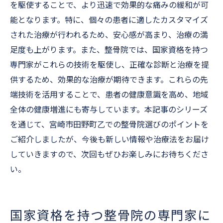
を駆使することで、より迅速で効果的な痛みの緩和が可
能となります。特に、個々の患者に適したカスタマイズ
された治療が行われるため、安心感が高まり、治療の満
足度も上がります。また、整骨院では、国家資格を持つ
専門家がこれらの技術を駆使し、正確な診断と治療を提
供するため、効果的な治療が期待できます。これらの先
端技術を活用することで、患者の健康意識を高め、地域
全体の健康増進にも寄与しています。本記事のシリーズ
を通じて、宮崎市田野町乙での整骨院選びのポイントを
ご紹介しましたが、今後も新しい情報や治療法をお届け
していきますので、次回もぜひお楽しみにお待ちくださ
い。
国家資格を持つ整骨院の専門家に