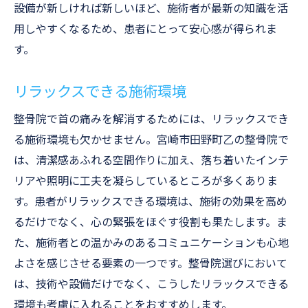
設備が新しければ新しいほど、施術者が最新の知識を活
用しやすくなるため、患者にとって安心感が得られま
す。
リラックスできる施術環境
整骨院で首の痛みを解消するためには、リラックスでき
る施術環境も欠かせません。宮崎市田野町乙の整骨院で
は、清潔感あふれる空間作りに加え、落ち着いたインテ
リアや照明に工夫を凝らしているところが多くありま
す。患者がリラックスできる環境は、施術の効果を高め
るだけでなく、心の緊張をほぐす役割も果たします。ま
た、施術者との温かみのあるコミュニケーションも心地
よさを感じさせる要素の一つです。整骨院選びにおいて
は、技術や設備だけでなく、こうしたリラックスできる
環境も考慮に入れることをおすすめします。