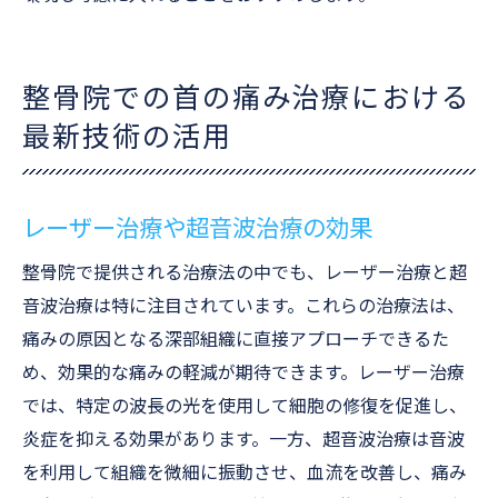
整骨院での首の痛み治療における
最新技術の活用
レーザー治療や超音波治療の効果
整骨院で提供される治療法の中でも、レーザー治療と超
音波治療は特に注目されています。これらの治療法は、
痛みの原因となる深部組織に直接アプローチできるた
め、効果的な痛みの軽減が期待できます。レーザー治療
では、特定の波長の光を使用して細胞の修復を促進し、
炎症を抑える効果があります。一方、超音波治療は音波
を利用して組織を微細に振動させ、血流を改善し、痛み