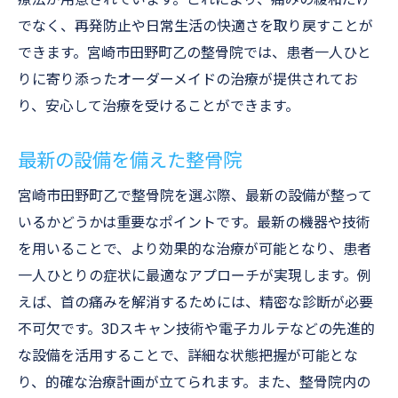
でなく、再発防止や日常生活の快適さを取り戻すことが
できます。宮崎市田野町乙の整骨院では、患者一人ひと
りに寄り添ったオーダーメイドの治療が提供されてお
り、安心して治療を受けることができます。
最新の設備を備えた整骨院
宮崎市田野町乙で整骨院を選ぶ際、最新の設備が整って
いるかどうかは重要なポイントです。最新の機器や技術
を用いることで、より効果的な治療が可能となり、患者
一人ひとりの症状に最適なアプローチが実現します。例
えば、首の痛みを解消するためには、精密な診断が必要
不可欠です。3Dスキャン技術や電子カルテなどの先進的
な設備を活用することで、詳細な状態把握が可能とな
り、的確な治療計画が立てられます。また、整骨院内の