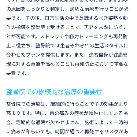
の原因をしっかりと特定し、適切な治療を行うことが必
要です。その後、日常生活の中で意識するべき姿勢や動
作の指導を整骨院で受けることで、再発を未然に防ぐこ
とが可能です。ストレッチや筋力トレーニングも再発防
止に役立ち、整骨院では患者それぞれの生活スタイルに
合わせたプランを提供します。また、患者自身が健康管
理に対する意識を高めることも再発防止において重要な
要素です。
整骨院での継続的な治療の重要性
整骨院での治療は、継続的に行うことでその効果がより
高まります。特に、首の痛みの症状が慢性化している場
合、定期的な通院が欠かせません。施術によって一時的
に痛みが和らいでも、時間が経つと再発するリスクがあ