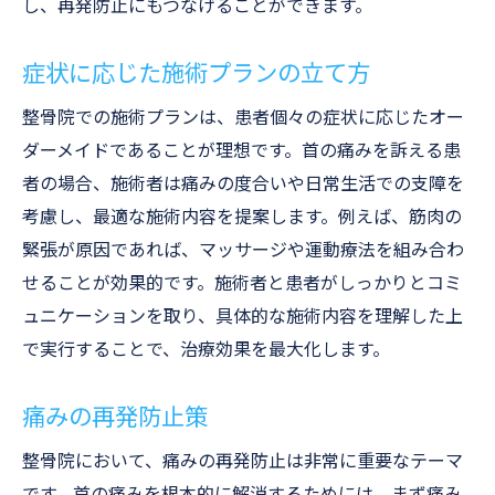
し、再発防止にもつなげることができます。
症状に応じた施術プランの立て方
整骨院での施術プランは、患者個々の症状に応じたオー
ダーメイドであることが理想です。首の痛みを訴える患
者の場合、施術者は痛みの度合いや日常生活での支障を
考慮し、最適な施術内容を提案します。例えば、筋肉の
緊張が原因であれば、マッサージや運動療法を組み合わ
せることが効果的です。施術者と患者がしっかりとコミ
ュニケーションを取り、具体的な施術内容を理解した上
で実行することで、治療効果を最大化します。
痛みの再発防止策
整骨院において、痛みの再発防止は非常に重要なテーマ
です。首の痛みを根本的に解消するためには、まず痛み