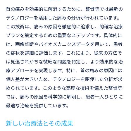
首の痛みを効果的に解消するために、整骨院では最新の
テクノロジーを活用した痛みの分析が行われています。
この技術は、痛みの原因を徹底的に追求し、的確な治療
プランを策定するための重要なステップです。具体的に
は、画像診断やバイオメカニクスデータを用いて、患者
の症状を詳細に評価します。これにより、従来の方法で
は見逃されがちな微細な問題を特定し、より効果的な治
療アプローチを実現します。特に、首の痛みの原因には
個人差が大きいため、テクノロジーを駆使した分析が求
められています。このような高度な技術を備えた整骨院
では、痛みの原因を科学的に解明し、患者一人ひとりに
最適な治療を提供しています。
新しい治療法とその成果