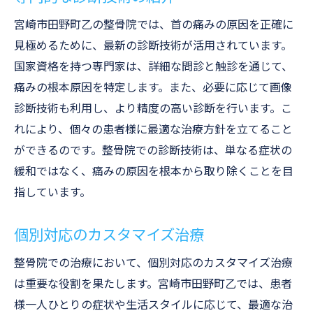
宮崎市田野町乙の整骨院では、首の痛みの原因を正確に
見極めるために、最新の診断技術が活用されています。
国家資格を持つ専門家は、詳細な問診と触診を通じて、
痛みの根本原因を特定します。また、必要に応じて画像
診断技術も利用し、より精度の高い診断を行います。こ
れにより、個々の患者様に最適な治療方針を立てること
ができるのです。整骨院での診断技術は、単なる症状の
緩和ではなく、痛みの原因を根本から取り除くことを目
指しています。
個別対応のカスタマイズ治療
整骨院での治療において、個別対応のカスタマイズ治療
は重要な役割を果たします。宮崎市田野町乙では、患者
様一人ひとりの症状や生活スタイルに応じて、最適な治