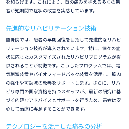
を和らげます。これにより、首の痛みを抱える多くの患
者が短期間で症状の改善を実感しています。
先進的なリハビリテーション技術
整骨院では、患者の早期回復を目指して先進的なリハビ
リテーション技術が導入されています。特に、個々の症
状に応じたカスタマイズされたリハビリプログラムが提
供されることが特徴です。こうしたプログラムでは、電
気刺激装置やバイオフィードバック装置を活用し、筋肉
の強化や可動域の改善をサポートします。さらに、リハ
ビリ専門の国家資格を持つスタッフが、最新の研究に基
づく的確なアドバイスとサポートを行うため、患者は安
心して治療に専念することができます。
テクノロジーを活用した痛みの分析