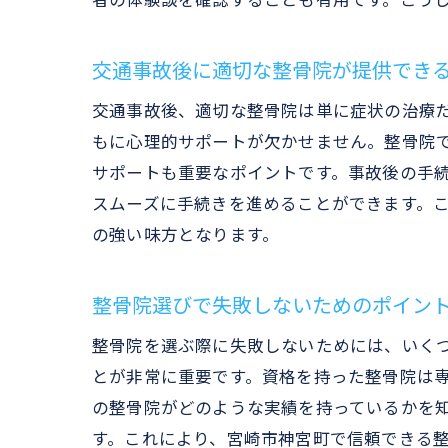
者の体験談を確認することも有用です。こう
交通事故後に適切な整骨院が提供でき
交通事故後、適切な整骨院は単に症状の治療
もに心理的サポートが欠かせません。整骨院
サポートも重要なポイントです。事故後の手
スムーズに手続きを進めることができます。
の強い味方となります。
整骨院選びで失敗しないためのポイン
整骨院を選ぶ際に失敗しないためには、いく
とが非常に重要です。資格を持った整骨院は
の整骨院がどのような実績を持っているかを
す。これにより、宮崎市神宮町で信頼できる