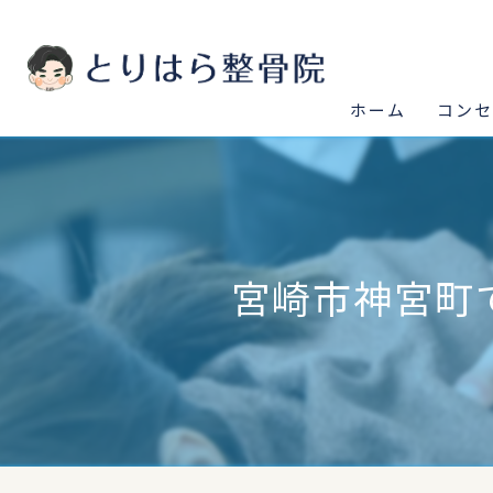
ホーム
コン
宮崎市神宮町