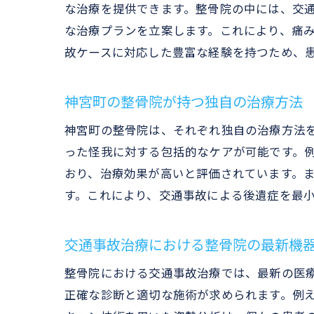
な治療を提供できます。整骨院の中には、交
な治療プランを立案します。これにより、痛
故ケースに対応した豊富な経験を持つため、
神宮町の整骨院が持つ独自の治療方法
神宮町の整骨院は、それぞれ独自の治療方法
った怪我に対する包括的なケアが可能です。
おり、治療効果が高いと評価されています。
す。これにより、交通事故による後遺症を最
交通事故治療における整骨院の最新機
整骨院における交通事故治療では、最新の医
正確な診断と適切な施術が求められます。例え