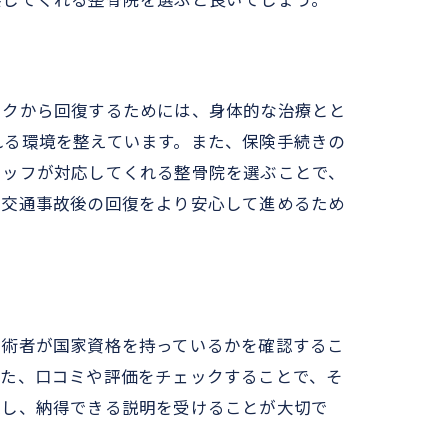
供してくれる整骨院を選ぶと良いでしょう。
方
ックから回復するためには、身体的な治療とと
れる環境を整えています。また、保険手続きの
タッフが対応してくれる整骨院を選ぶことで、
、交通事故後の回復をより安心して進めるため
施術者が国家資格を持っているかを確認するこ
また、口コミや評価をチェックすることで、そ
認し、納得できる説明を受けることが大切で