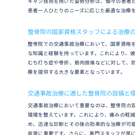
キャン技術を用いた姿勢分析は、個々の患者
患者一人ひとりのニーズに応じた最適な治療
整骨院の国家資格スタッフによる治療
整骨院での交通事故治療において、国家資格
な知識と経験を持っています。これにより、
むち打ち症や骨折、筋肉損傷などに対して、
療を提供する大きな要素となっています。
交通事故治療に適した整骨院の設備と
交通事故治療において重要なのは、整骨院の
環境を整えています。これにより、痛みの軽
め、迅速な診断とその後の効果的な治療が可
非常に重要です。さらに、専門スタッフが常