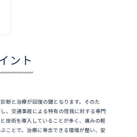
イント
の診断と治療が回復の鍵となります。そのた
籍し、交通事故による特有の怪我に対する専門
器と技術を導入していることが多く、痛みの軽
選ぶことで、治療に専念できる環境が整い、安