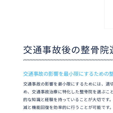
交通事故後の整骨院
交通事故の影響を最小限にするための
交通事故の影響を最小限にするためには、適
め、交通事故治療に特化した整骨院を選ぶこ
的な知識と経験を持っていることが大切です
減と機能回復を効率的に行うことが可能です