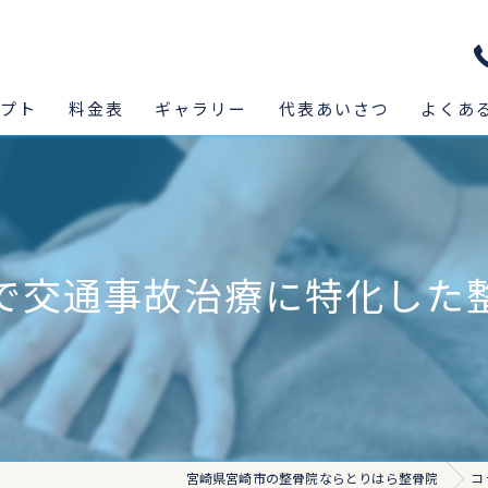
セプト
料金表
ギャラリー
代表あいさつ
よくあ
で交通事故治療に特化した
宮崎県宮崎市の整骨院ならとりはら整骨院
コ