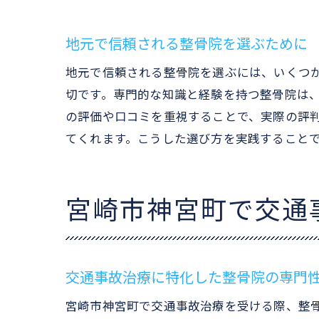
地元で信頼される整骨院を選ぶために
地元で信頼される整骨院を選ぶには、いくつ
切です。専門的な知識と経験を持つ整骨院は
の評価や口コミを重視することで、実際の評
てくれます。こうした選び方を実践すること
宮崎市神宮町で交通
交通事故治療に特化した整骨院の専門
宮崎市神宮町で交通事故治療を受ける際、整