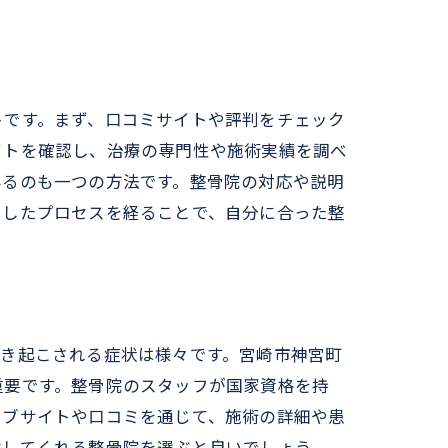
トです。まず、口コミサイトや評判をチェック
イトを確認し、治療の専門性や施術実績を調べ
みるのも一つの方法です。整骨院の対応や説明
うしたプロセスを経ることで、自分に合った整
引き起こされる症状は様々です。宮崎市神宮町
重要です。整骨院のスタッフが国家資格を持
ェブサイトや口コミを通じて、施術の詳細や患