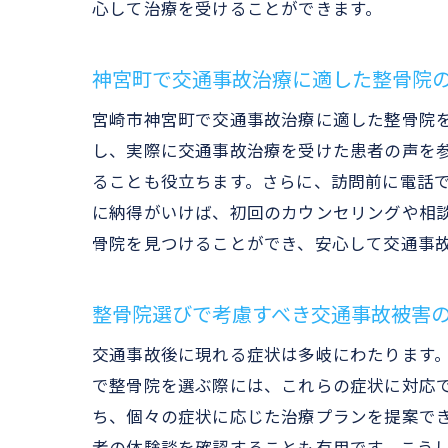
心して治療を受けることができます。
神宮町で交通事故治療に適した整骨院
宮崎市神宮町で交通事故治療に適した整骨院
し、実際に交通事故治療を受けた患者の声を
ることも役立ちます。さらに、訪問前に電話
に納得がいけば、初回のカウンセリングや相
骨院を見つけることができ、安心して交通事
整骨院選びで考慮すべき交通事故被害
交通事故後に現れる症状は多岐にわたります
で整骨院を選ぶ際には、これらの症状に対応
ち、個々の症状に応じた治療プランを提案で