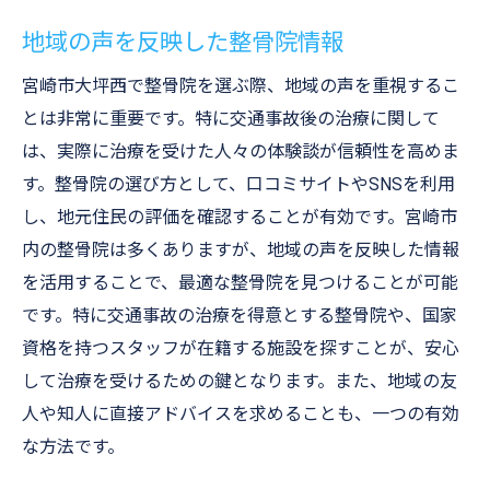
地域の声を反映した整骨院情報
宮崎市大坪西で整骨院を選ぶ際、地域の声を重視するこ
とは非常に重要です。特に交通事故後の治療に関して
は、実際に治療を受けた人々の体験談が信頼性を高めま
す。整骨院の選び方として、口コミサイトやSNSを利用
し、地元住民の評価を確認することが有効です。宮崎市
内の整骨院は多くありますが、地域の声を反映した情報
を活用することで、最適な整骨院を見つけることが可能
です。特に交通事故の治療を得意とする整骨院や、国家
資格を持つスタッフが在籍する施設を探すことが、安心
して治療を受けるための鍵となります。また、地域の友
人や知人に直接アドバイスを求めることも、一つの有効
な方法です。