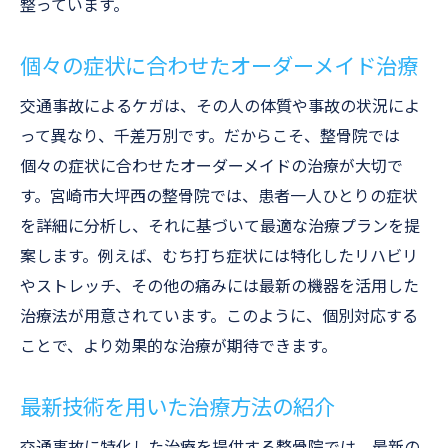
整っています。
個々の症状に合わせたオーダーメイド治療
交通事故によるケガは、その人の体質や事故の状況によ
って異なり、千差万別です。だからこそ、整骨院では
個々の症状に合わせたオーダーメイドの治療が大切で
す。宮崎市大坪西の整骨院では、患者一人ひとりの症状
を詳細に分析し、それに基づいて最適な治療プランを提
案します。例えば、むち打ち症状には特化したリハビリ
やストレッチ、その他の痛みには最新の機器を活用した
治療法が用意されています。このように、個別対応する
ことで、より効果的な治療が期待できます。
最新技術を用いた治療方法の紹介
交通事故に特化した治療を提供する整骨院では、最新の