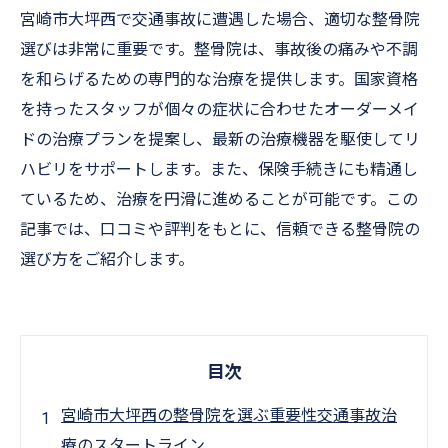
宮崎市大坪西で交通事故に遭遇した場合、適切な整骨院
選びは非常に重要です。整骨院は、事故後の痛みや不調
を和らげるための専門的な治療を提供します。国家資格
を持ったスタッフが個々の症状に合わせたオーダーメイ
ドの治療プランを提案し、最新の治療機器を駆使してリ
ハビリをサポートします。また、保険手続きにも精通し
ているため、治療を円滑に進めることが可能です。この
記事では、口コミや評判をもとに、信頼できる整骨院の
選び方をご紹介します。
目次
宮崎市大坪西の整骨院を選ぶ重要性交通事故治
療のスタートライン