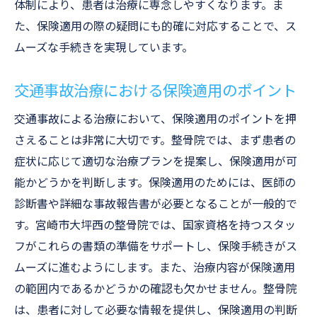
体制により、患者は治療に専念しやすくなります。ま
た、保険適用の際の疑問にも的確に対応することで、ス
ムーズな手続きを実現しています。
交通事故治療における保険適用のポイント
交通事故による治療において、保険適用のポイントを押
さえることは非常に大切です。整骨院では、まず患者の
症状に応じて適切な治療プランを提案し、保険適用が可
能かどうかを判断します。保険適用のためには、医師の
診断書や詳細な事故報告書が必要となることが一般的で
す。宮崎市大坪西の整骨院では、国家資格を持つスタッ
フがこれらの書類の準備をサポートし、保険手続きがス
ムーズに進むようにします。また、治療内容が保険適用
の範囲内であるかどうかの確認も欠かせません。整骨院
は、患者に対して必要な情報を提供し、保険適用の判断