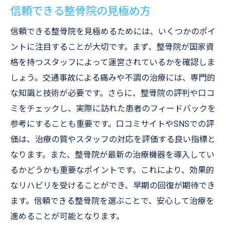
信頼できる整骨院の見極め方
信頼できる整骨院を見極めるためには、いくつかのポイ
ントに注目することが大切です。まず、整骨院が国家資
格を持つスタッフによって運営されているかを確認しま
しょう。交通事故による痛みや不調の治療には、専門的
な知識と技術が必要です。さらに、整骨院の評判や口コ
ミをチェックし、実際に訪れた患者のフィードバックを
参考にすることも重要です。口コミサイトやSNSでの評
価は、治療の質やスタッフの対応を評価する良い指標と
なります。また、整骨院が最新の治療機器を導入してい
るかどうかも重要なポイントです。これにより、効果的
なリハビリを受けることができ、早期の回復が期待でき
ます。信頼できる整骨院を選ぶことで、安心して治療を
進めることが可能となります。