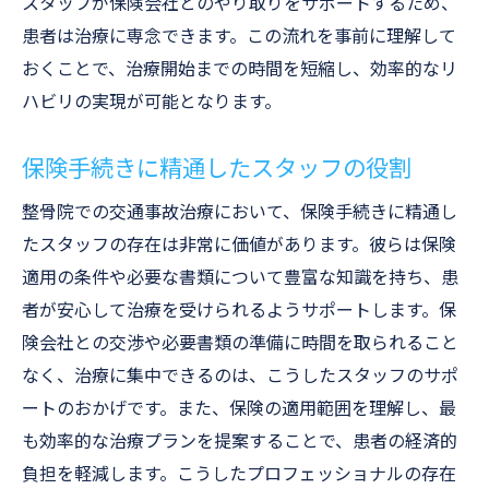
スタッフが保険会社とのやり取りをサポートするため、
患者は治療に専念できます。この流れを事前に理解して
おくことで、治療開始までの時間を短縮し、効率的なリ
ハビリの実現が可能となります。
保険手続きに精通したスタッフの役割
整骨院での交通事故治療において、保険手続きに精通し
たスタッフの存在は非常に価値があります。彼らは保険
適用の条件や必要な書類について豊富な知識を持ち、患
者が安心して治療を受けられるようサポートします。保
険会社との交渉や必要書類の準備に時間を取られること
なく、治療に集中できるのは、こうしたスタッフのサポ
ートのおかげです。また、保険の適用範囲を理解し、最
も効率的な治療プランを提案することで、患者の経済的
負担を軽減します。こうしたプロフェッショナルの存在