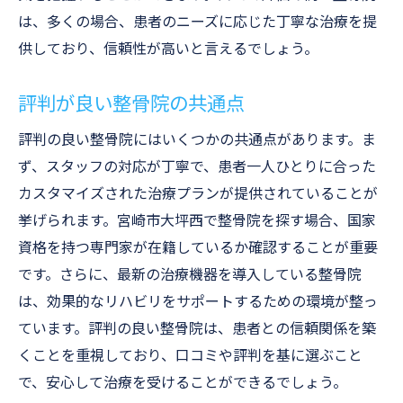
は、多くの場合、患者のニーズに応じた丁寧な治療を提
供しており、信頼性が高いと言えるでしょう。
評判が良い整骨院の共通点
評判の良い整骨院にはいくつかの共通点があります。ま
ず、スタッフの対応が丁寧で、患者一人ひとりに合った
カスタマイズされた治療プランが提供されていることが
挙げられます。宮崎市大坪西で整骨院を探す場合、国家
資格を持つ専門家が在籍しているか確認することが重要
です。さらに、最新の治療機器を導入している整骨院
は、効果的なリハビリをサポートするための環境が整っ
ています。評判の良い整骨院は、患者との信頼関係を築
くことを重視しており、口コミや評判を基に選ぶこと
で、安心して治療を受けることができるでしょう。