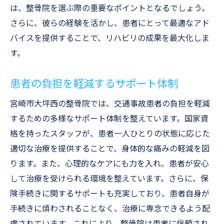
は、整骨院を選ぶ際の重要なポイントとなるでしょう。
さらに、彼らの経験を活かし、患者にとって最適なアド
バイスを提供することで、リハビリの成果を最大化しま
す。
患者の負担を軽減するサポート体制
宮崎市大坪西の整骨院では、交通事故患者の負担を軽減
するための多様なサポート体制を整えています。国家資
格を持ったスタッフが、患者一人ひとりの状態に応じた
適切な治療を提供することで、身体的な痛みの軽減を図
ります。また、心理的なケアにも力を入れ、患者が安心
して治療を受けられる環境を整えています。さらに、保
険手続きに関するサポートも充実しており、患者自身が
手続きに煩わされることなく、治療に専念できるよう配
慮されています。これにより、整骨院は患者に信頼され