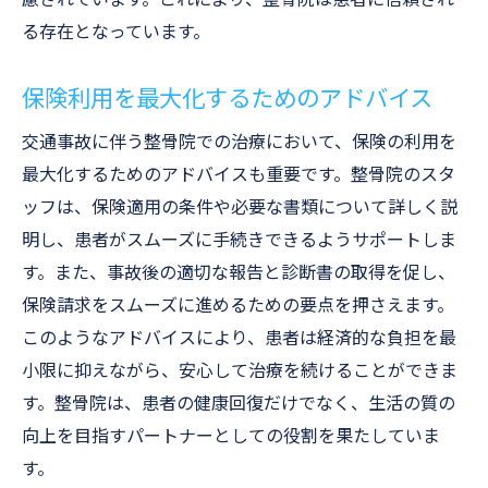
る存在となっています。
保険利用を最大化するためのアドバイス
交通事故に伴う整骨院での治療において、保険の利用を
最大化するためのアドバイスも重要です。整骨院のスタ
ッフは、保険適用の条件や必要な書類について詳しく説
明し、患者がスムーズに手続きできるようサポートしま
す。また、事故後の適切な報告と診断書の取得を促し、
保険請求をスムーズに進めるための要点を押さえます。
このようなアドバイスにより、患者は経済的な負担を最
小限に抑えながら、安心して治療を続けることができま
す。整骨院は、患者の健康回復だけでなく、生活の質の
向上を目指すパートナーとしての役割を果たしていま
す。