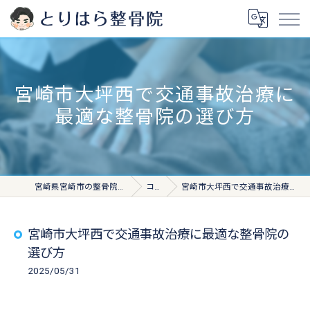
宮崎市大坪西で交通事故治療に
最適な整骨院の選び方
宮崎県宮崎市の整骨院ならとりはら整骨院
コラム
宮崎市大坪西で交通事故治療に最適な整骨院の選び方
宮崎市大坪西で交通事故治療に最適な整骨院の
選び方
2025/05/31