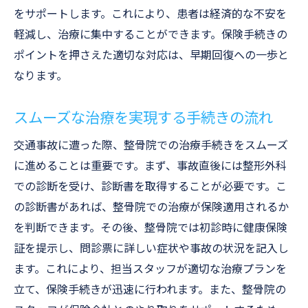
をサポートします。これにより、患者は経済的な不安を
軽減し、治療に集中することができます。保険手続きの
ポイントを押さえた適切な対応は、早期回復への一歩と
なります。
スムーズな治療を実現する手続きの流れ
交通事故に遭った際、整骨院での治療手続きをスムーズ
に進めることは重要です。まず、事故直後には整形外科
での診断を受け、診断書を取得することが必要です。こ
の診断書があれば、整骨院での治療が保険適用されるか
を判断できます。その後、整骨院では初診時に健康保険
証を提示し、問診票に詳しい症状や事故の状況を記入し
ます。これにより、担当スタッフが適切な治療プランを
立て、保険手続きが迅速に行われます。また、整骨院の