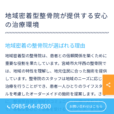
地域密着型整骨院が提供する安心
の治療環境
地域密着の整骨院が選ばれる理由
地域密着型の整骨院は、患者との信頼関係を築くために
重要な役割を果たしています。宮崎市大坪西の整骨院で
は、地域の特性を理解し、地元住民に合った施術を提供
しています。整骨院のスタッフは地域のニーズに応じた
治療を行うことができ、患者一人ひとりのライフスタイ
ルを考慮したオーダーメイドの施術を提案します。さら
に、整骨院自体が地域のコミュニティに溶け込むこと
0985-64-8200
お問い合わせはこちら
で、患者は安心して治療を受けることができ、また地域