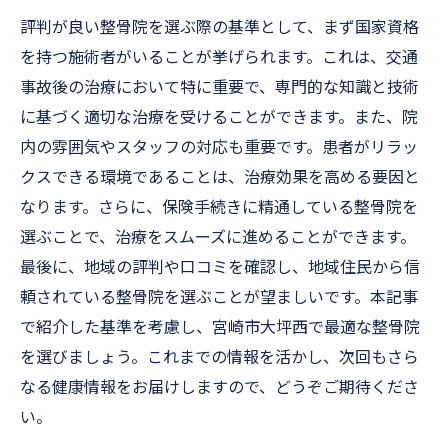
評判が良い整骨院を選ぶ際の基準として、まず国家資格
を持つ施術者がいることが挙げられます。これは、交通
事故後の治療において特に重要で、専門的な知識と技術
に基づく適切な治療を受けることができます。また、院
内の雰囲気やスタッフの対応も重要です。患者がリラッ
クスできる環境であることは、治療効果を高める要因と
なります。さらに、保険手続きに精通している整骨院を
選ぶことで、治療をスムーズに進めることができます。
最後に、地域の評判や口コミを確認し、地域住民から信
頼されている整骨院を選ぶことが望ましいです。本記事
で紹介した基準を考慮し、宮崎市大坪西で最適な整骨院
を選びましょう。これまでの情報を活かし、次回もさら
なる健康情報をお届けしますので、どうぞご期待くださ
い。