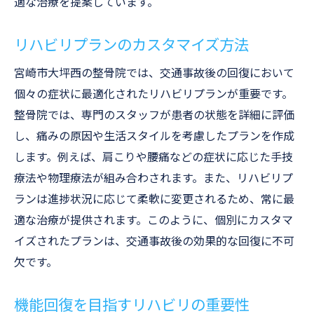
適な治療を提案しています。
リハビリプランのカスタマイズ方法
宮崎市大坪西の整骨院では、交通事故後の回復において
個々の症状に最適化されたリハビリプランが重要です。
整骨院では、専門のスタッフが患者の状態を詳細に評価
し、痛みの原因や生活スタイルを考慮したプランを作成
します。例えば、肩こりや腰痛などの症状に応じた手技
療法や物理療法が組み合わされます。また、リハビリプ
ランは進捗状況に応じて柔軟に変更されるため、常に最
適な治療が提供されます。このように、個別にカスタマ
イズされたプランは、交通事故後の効果的な回復に不可
欠です。
機能回復を目指すリハビリの重要性