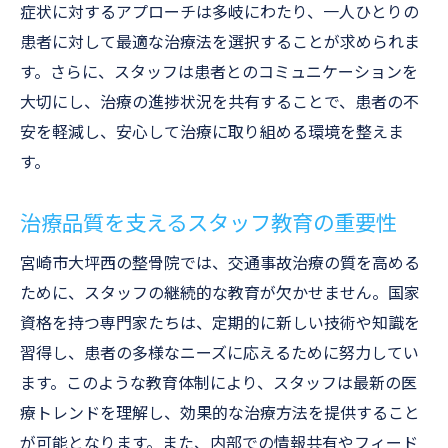
症状に対するアプローチは多岐にわたり、一人ひとりの
患者に対して最適な治療法を選択することが求められま
す。さらに、スタッフは患者とのコミュニケーションを
大切にし、治療の進捗状況を共有することで、患者の不
安を軽減し、安心して治療に取り組める環境を整えま
す。
治療品質を支えるスタッフ教育の重要性
宮崎市大坪西の整骨院では、交通事故治療の質を高める
ために、スタッフの継続的な教育が欠かせません。国家
資格を持つ専門家たちは、定期的に新しい技術や知識を
習得し、患者の多様なニーズに応えるために努力してい
ます。このような教育体制により、スタッフは最新の医
療トレンドを理解し、効果的な治療方法を提供すること
が可能となります。また、内部での情報共有やフィード