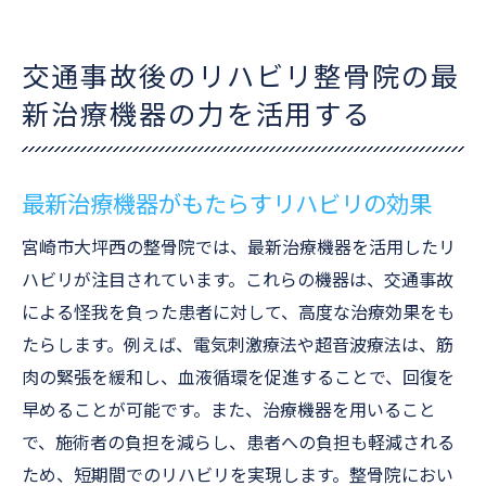
交通事故後のリハビリ整骨院の最
新治療機器の力を活用する
最新治療機器がもたらすリハビリの効果
宮崎市大坪西の整骨院では、最新治療機器を活用したリ
ハビリが注目されています。これらの機器は、交通事故
による怪我を負った患者に対して、高度な治療効果をも
たらします。例えば、電気刺激療法や超音波療法は、筋
肉の緊張を緩和し、血液循環を促進することで、回復を
早めることが可能です。また、治療機器を用いること
で、施術者の負担を減らし、患者への負担も軽減される
ため、短期間でのリハビリを実現します。整骨院におい