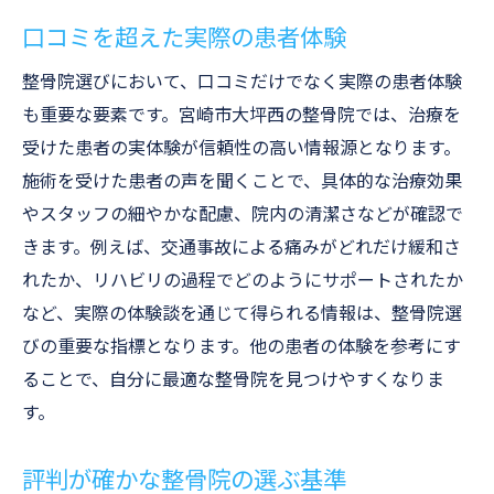
口コミを超えた実際の患者体験
整骨院選びにおいて、口コミだけでなく実際の患者体験
も重要な要素です。宮崎市大坪西の整骨院では、治療を
受けた患者の実体験が信頼性の高い情報源となります。
施術を受けた患者の声を聞くことで、具体的な治療効果
やスタッフの細やかな配慮、院内の清潔さなどが確認で
きます。例えば、交通事故による痛みがどれだけ緩和さ
れたか、リハビリの過程でどのようにサポートされたか
など、実際の体験談を通じて得られる情報は、整骨院選
びの重要な指標となります。他の患者の体験を参考にす
ることで、自分に最適な整骨院を見つけやすくなりま
す。
評判が確かな整骨院の選ぶ基準