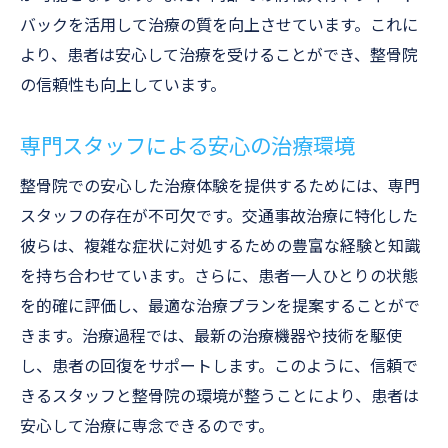
バックを活用して治療の質を向上させています。これに
より、患者は安心して治療を受けることができ、整骨院
の信頼性も向上しています。
専門スタッフによる安心の治療環境
整骨院での安心した治療体験を提供するためには、専門
スタッフの存在が不可欠です。交通事故治療に特化した
彼らは、複雑な症状に対処するための豊富な経験と知識
を持ち合わせています。さらに、患者一人ひとりの状態
を的確に評価し、最適な治療プランを提案することがで
きます。治療過程では、最新の治療機器や技術を駆使
し、患者の回復をサポートします。このように、信頼で
きるスタッフと整骨院の環境が整うことにより、患者は
安心して治療に専念できるのです。