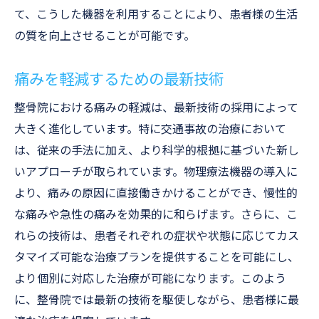
て、こうした機器を利用することにより、患者様の生活
の質を向上させることが可能です。
痛みを軽減するための最新技術
整骨院における痛みの軽減は、最新技術の採用によって
大きく進化しています。特に交通事故の治療において
は、従来の手法に加え、より科学的根拠に基づいた新し
いアプローチが取られています。物理療法機器の導入に
より、痛みの原因に直接働きかけることができ、慢性的
な痛みや急性の痛みを効果的に和らげます。さらに、こ
れらの技術は、患者それぞれの症状や状態に応じてカス
タマイズ可能な治療プランを提供することを可能にし、
より個別に対応した治療が可能になります。このよう
に、整骨院では最新の技術を駆使しながら、患者様に最