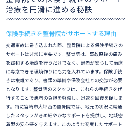
治療を円滑に進める秘訣
保険手続きを整骨院がサポートする理由
交通事故に巻き込まれた際、整骨院による保険手続きの
サポートは非常に重要です。整骨院は、事故直後の痛み
を緩和する治療を行うだけでなく、患者が安心して治療
に専念できる環境作りにも力を入れています。保険手続
きは複雑であり、書類の準備や保険会社との交渉が必要
となります。整骨院のスタッフは、これらの手続きを代
行することで患者の負担を軽減し、迅速な回復を促しま
す。特に宮崎市大坪西の整骨院では、地元の状況に精通
したスタッフがきめ細やかなサポートを提供し、地域密
着型の安心感を与えます。このような充実したサポート