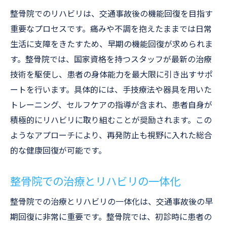
整骨院でのリハビリは、交通事故後の機能回復を目指す
重要なプロセスです。痛みや不調を抱えたままでは日常
生活に支障をきたすため、早期の機能回復が求められま
す。整骨院では、国家資格を持つスタッフが最新の治療
技術を駆使し、患者の身体能力を最大限に引き出すサポ
ートを行います。具体的には、手技療法や器具を用いた
トレーニング、セルフケアの指導が含まれ、患者自身が
積極的にリハビリに取り組むことが奨励されます。この
ようなアプローチにより、再発防止も視野に入れた総合
的な健康回復が可能です。
整骨院での治療とリハビリの一体化
整骨院での治療とリハビリの一体化は、交通事故後の早
期回復に非常に重要です。整骨院では、初診時に患者の