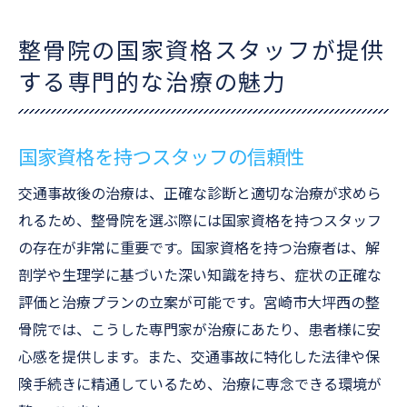
整骨院の国家資格スタッフが提供
する専門的な治療の魅力
国家資格を持つスタッフの信頼性
交通事故後の治療は、正確な診断と適切な治療が求めら
れるため、整骨院を選ぶ際には国家資格を持つスタッフ
の存在が非常に重要です。国家資格を持つ治療者は、解
剖学や生理学に基づいた深い知識を持ち、症状の正確な
評価と治療プランの立案が可能です。宮崎市大坪西の整
骨院では、こうした専門家が治療にあたり、患者様に安
心感を提供します。また、交通事故に特化した法律や保
険手続きに精通しているため、治療に専念できる環境が