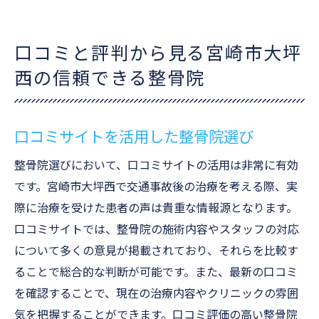
口コミと評判から見る宮崎市大坪
西の信頼できる整骨院
口コミサイトを活用した整骨院選び
整骨院選びにおいて、口コミサイトの活用は非常に有効
です。宮崎市大坪西で交通事故後の治療を考える際、実
際に治療を受けた患者の声は貴重な情報源となります。
口コミサイトでは、整骨院の施術内容やスタッフの対応
について多くの意見が掲載されており、それらを比較す
ることで総合的な判断が可能です。また、最新の口コミ
を確認することで、現在の治療内容やクリニックの雰囲
気を把握することができます。口コミ評価の高い整骨院