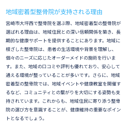
地域密着型整骨院が支持される理由
宮崎市大坪西で整骨院を選ぶ際、地域密着型の整骨院が
選ばれる理由は、地域住民との深い信頼関係を築き、長
期的な健康サポートを提供することにあります。地域に
根ざした整骨院は、患者の生活環境や背景を理解し、
個々のニーズに応じたオーダーメイドの施術を行いま
す。また、地域の口コミや評判も優れており、安心して
通える環境が整っていることが多いです。さらに、地域
密着型の整骨院では、地域イベントや健康教室を開催す
るなど、コミュニティとの繋がりを大切にする姿勢も支
持されています。これからも、地域住民に寄り添う整骨
院の選び方を意識することが、健康維持の重要なポイン
トとなるでしょう。