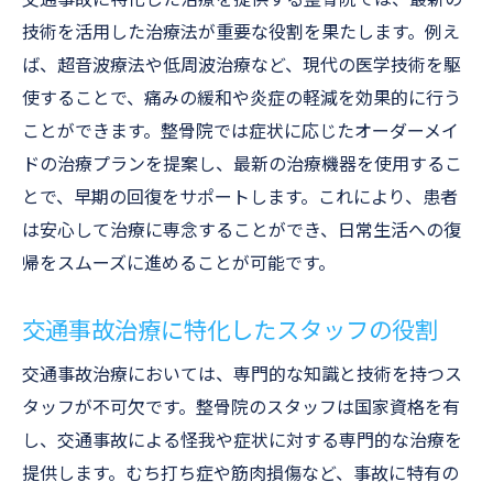
技術を活用した治療法が重要な役割を果たします。例え
ば、超音波療法や低周波治療など、現代の医学技術を駆
使することで、痛みの緩和や炎症の軽減を効果的に行う
ことができます。整骨院では症状に応じたオーダーメイ
ドの治療プランを提案し、最新の治療機器を使用するこ
とで、早期の回復をサポートします。これにより、患者
は安心して治療に専念することができ、日常生活への復
帰をスムーズに進めることが可能です。
交通事故治療に特化したスタッフの役割
交通事故治療においては、専門的な知識と技術を持つス
タッフが不可欠です。整骨院のスタッフは国家資格を有
し、交通事故による怪我や症状に対する専門的な治療を
提供します。むち打ち症や筋肉損傷など、事故に特有の