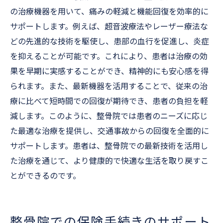
の治療機器を用いて、痛みの軽減と機能回復を効率的に
サポートします。例えば、超音波療法やレーザー療法な
どの先進的な技術を駆使し、患部の血行を促進し、炎症
を抑えることが可能です。これにより、患者は治療の効
果を早期に実感することができ、精神的にも安心感を得
られます。また、最新機器を活用することで、従来の治
療に比べて短時間での回復が期待でき、患者の負担を軽
減します。このように、整骨院では患者のニーズに応じ
た最適な治療を提供し、交通事故からの回復を全面的に
サポートします。患者は、整骨院での最新技術を活用し
た治療を通じて、より健康的で快適な生活を取り戻すこ
とができるのです。
整骨院での保険手続きのサポート