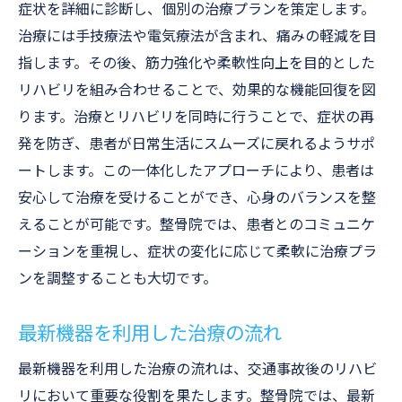
症状を詳細に診断し、個別の治療プランを策定します。
治療には手技療法や電気療法が含まれ、痛みの軽減を目
指します。その後、筋力強化や柔軟性向上を目的とした
リハビリを組み合わせることで、効果的な機能回復を図
ります。治療とリハビリを同時に行うことで、症状の再
発を防ぎ、患者が日常生活にスムーズに戻れるようサポ
ートします。この一体化したアプローチにより、患者は
安心して治療を受けることができ、心身のバランスを整
えることが可能です。整骨院では、患者とのコミュニケ
ーションを重視し、症状の変化に応じて柔軟に治療プラ
ンを調整することも大切です。
最新機器を利用した治療の流れ
最新機器を利用した治療の流れは、交通事故後のリハビ
リにおいて重要な役割を果たします。整骨院では、最新