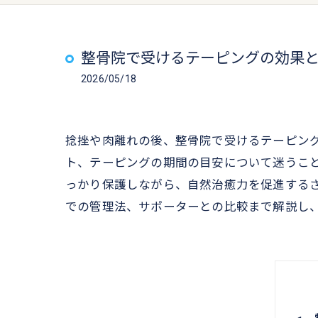
整骨院で受けるテーピングの効果
2026/05/18
捻挫や肉離れの後、整骨院で受けるテーピン
ト、テーピングの期間の目安について迷うこ
っかり保護しながら、自然治癒力を促進する
での管理法、サポーターとの比較まで解説し