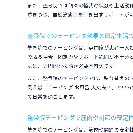
また、整骨院では個々の怪我の状態や生活動
防ぎつつ、自然治癒力を引き出すサポートが
整骨院でのテーピング効果と日常生活
整骨院でのテーピングは、専門家が患者一人
で貼る場合、固定力やサポート範囲が不十分
には、専門的な技術が必要不可欠です。
また、整骨院のテーピングでは、貼り替えの
例えば「テーピング お風呂 大丈夫？」とい
て日常を過ごせます。
整骨院テーピングで筋肉や関節の安定
整骨院でのテーピングは、筋肉や関節の安定