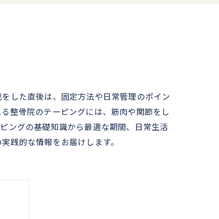
我をした直後は、固定方法や日常管理のポイン
れる整骨院のテーピングには、筋肉や関節をし
ーピングの基礎知識から最適な期間、日常生活
の実践的な情報をお届けします。