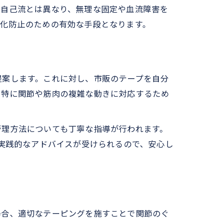
法
、自己流とは異なり、無理な固定や血流障害を
悪化防止のための有効な手段となります。
提案します。これに対し、市販のテープを自分
。特に関節や筋肉の複雑な動きに対応するため
管理方法についても丁寧な指導が行われます。
ど実践的なアドバイスが受けられるので、安心し
場合、適切なテーピングを施すことで関節のぐ