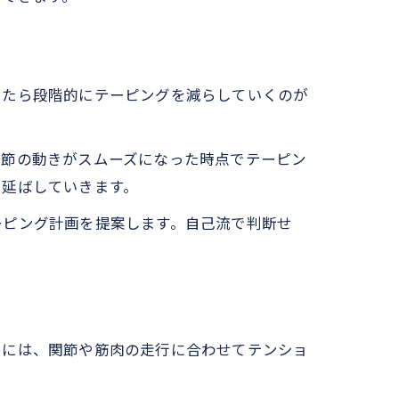
きたら段階的にテーピングを減らしていくのが
。
関節の動きがスムーズになった時点でテーピン
を延ばしていきます。
ーピング計画を提案します。自己流で判断せ
めには、関節や筋肉の走行に合わせてテンショ