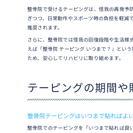
整骨院で受けるテーピングは、怪我の再発予
ぎつつ、日常動作やスポーツ時の負担を軽減
推奨されます。
さらに、整骨院では怪我の回復段階や生活様
えば「整骨院 テーピング いつまで？」とい
ため、安心してリハビリに取り組めます。
テーピングの期間や
整骨院テーピングはいつまで貼ればよ
整骨院でのテーピングを「いつまで貼れば良