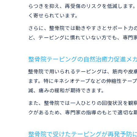
らつきを抑え、再受傷のリスクを低減します
く寄せられています。
さらに、整骨院では動きやすさとサポート力
ど、テーピングに慣れていない方でも、専門
整骨院テーピングの自然治癒力促進メ
整骨院で用いられるテーピングは、筋肉や皮
ます。特にキネシオテープなどの伸縮性テー
減、痛みの緩和が期待できます。
また、整骨院では一人ひとりの回復状況を観
クがあるため、専門家の指導のもとで適切な
整骨院で受けたテーピングが再発予防