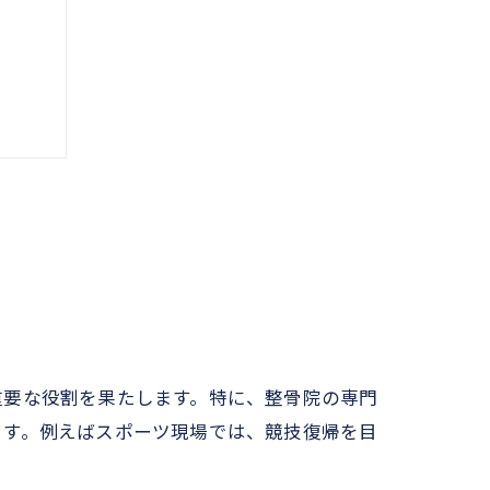
重要な役割を果たします。特に、整骨院の専門
ます。例えばスポーツ現場では、競技復帰を目