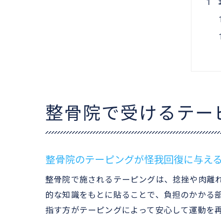
整骨院で受けるテー
整骨院のテーピングが怪我回復に与え
整骨院で施されるテーピングは、捻挫や肉離
的な知識をもとに貼ることで、負担のかかる
指す方がテーピングによって安心して運動を