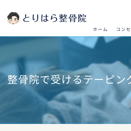
ホーム
コン
整骨院で受けるテーピン