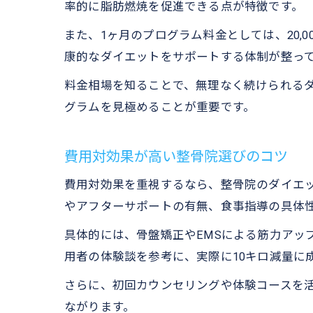
率的に脂肪燃焼を促進できる点が特徴です。
また、1ヶ月のプログラム料金としては、20,
康的なダイエットをサポートする体制が整っ
料金相場を知ることで、無理なく続けられる
グラムを見極めることが重要です。
費用対効果が高い整骨院選びのコツ
費用対効果を重視するなら、整骨院のダイエ
やアフターサポートの有無、食事指導の具体
具体的には、骨盤矯正やEMSによる筋力アッ
用者の体験談を参考に、実際に10キロ減量に
さらに、初回カウンセリングや体験コースを
ながります。