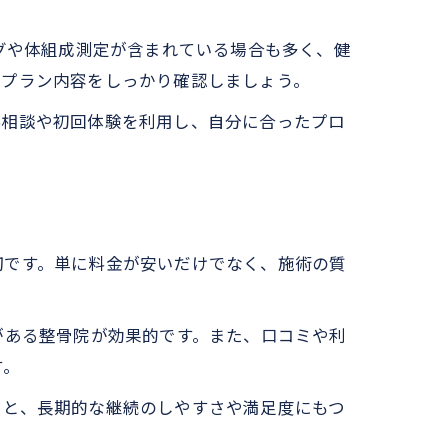
リングや体組成測定が含まれている場合も多く、健
にプラン内容をしっかり確認しましょう。
料相談や初回体験を利用し、自分に合ったプロ
切です。単に料金が安いだけでなく、施術の質
がある整骨院が効果的です。また、口コミや利
す。
くと、長期的な継続のしやすさや満足度にもつ