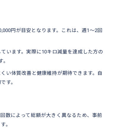
,000円が目安となります。これは、週1～2回
ています。実際に10キロ減量を達成した方の
す。
にくい体質改善と健康維持が期待できます。自
切です。
や回数によって総額が大きく異なるため、事前
ます。