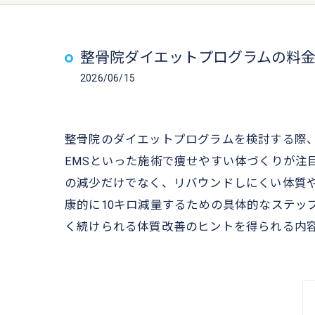
整骨院ダイエットプログラムの料金
2026/06/15
整骨院のダイエットプログラムを検討する際
EMSといった施術で痩せやすい体づくりが注
の減少だけでなく、リバウンドしにくい体質
康的に10キロ減量するための具体的なステッ
く続けられる体質改善のヒントを得られる内