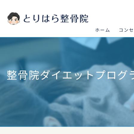
ホーム
コン
整骨院ダイエットプログ