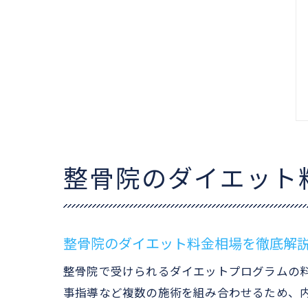
整骨院のダイエット
整骨院のダイエット料金相場を徹底解
整骨院で受けられるダイエットプログラムの料金
事指導など複数の施術を組み合わせるため、内