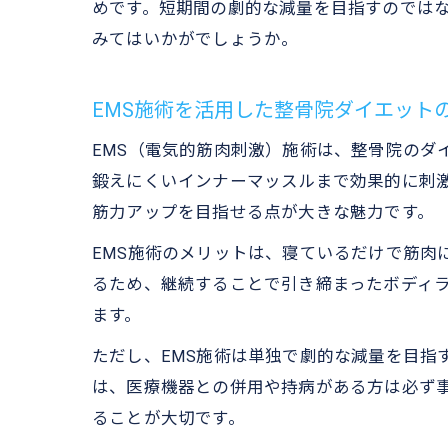
めです。短期間の劇的な減量を目指すのではな
みてはいかがでしょうか。
EMS施術を活用した整骨院ダイエット
EMS（電気的筋肉刺激）施術は、整骨院のダ
鍛えにくいインナーマッスルまで効果的に刺
筋力アップを目指せる点が大きな魅力です。
EMS施術のメリットは、寝ているだけで筋肉
るため、継続することで引き締まったボディ
ます。
ただし、EMS施術は単独で劇的な減量を目指
は、医療機器との併用や持病がある方は必ず事
ることが大切です。