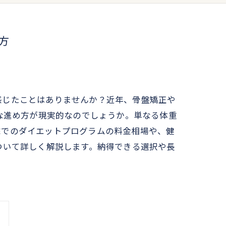
方
感じたことはありませんか？近年、骨盤矯正や
な進め方が現実的なのでしょうか。単なる体重
院でのダイエットプログラムの料金相場や、健
ついて詳しく解説します。納得できる選択や長