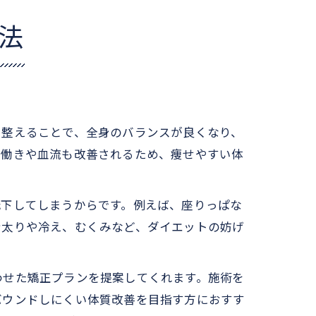
法
を整えることで、全身のバランスが良くなり、
の働きや血流も改善されるため、痩せやすい体
低下してしまうからです。例えば、座りっぱな
身太りや冷え、むくみなど、ダイエットの妨げ
わせた矯正プランを提案してくれます。施術を
バウンドしにくい体質改善を目指す方におすす