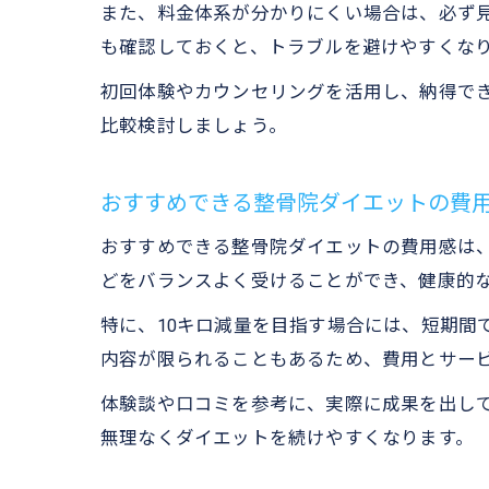
また、料金体系が分かりにくい場合は、必ず
も確認しておくと、トラブルを避けやすくな
初回体験やカウンセリングを活用し、納得で
比較検討しましょう。
おすすめできる整骨院ダイエットの費
おすすめできる整骨院ダイエットの費用感は、
どをバランスよく受けることができ、健康的
特に、10キロ減量を目指す場合には、短期間
内容が限られることもあるため、費用とサー
体験談や口コミを参考に、実際に成果を出し
無理なくダイエットを続けやすくなります。