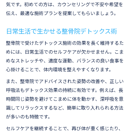
気です。初めての方は、カウンセリングで不安や希望を
伝え、最適な施術プランを提案してもらいましょう。
日常生活で生かせる整骨院デトックス術
整骨院で受けたデトックス施術の効果を長く維持するた
めには、日常生活でのセルフケアが欠かせません。こま
めなストレッチや、適度な運動、バランスの良い食事を
心掛けることで、体内環境を整えやすくなります。
また、整骨院でアドバイスされた姿勢の改善や、正しい
呼吸法もデトックス効果の持続に有効です。例えば、長
時間同じ姿勢を避けてこまめに体を動かす、深呼吸を意
識してリラックスするなど、簡単に取り入れられる方法
が多いのも特徴です。
セルフケアを継続することで、再び体が重く感じたり、