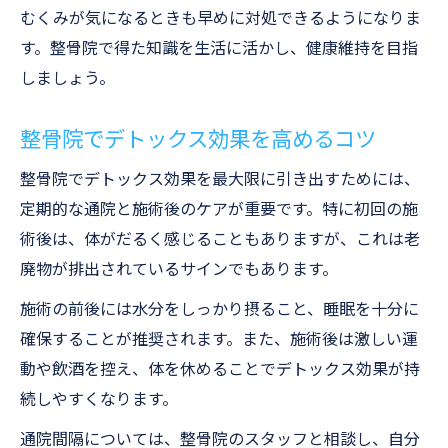
むくみが気になるときも早めに対処できるようになりま
す。整骨院で得た知識を生活に活かし、健康維持を目指
しましょう。
整骨院でデトックス効果を高めるコツ
整骨院でデトックス効果を最大限に引き出すためには、
定期的な通院と施術後のケアが重要です。特に初回の施
術後は、体がだるく感じることもありますが、これは老
廃物が排出されているサインでもあります。
施術の前後には水分をしっかり摂ること、睡眠を十分に
確保することが推奨されます。また、施術後は激しい運
動や飲酒を控え、体を休めることでデトックス効果が持
続しやすくなります。
通院間隔については、整骨院のスタッフと相談し、自分