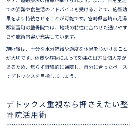
ッチ、運動療法の指導が挙げられます。また、日常生活
での姿勢や食生活のアドバイスも受けることで、施術効
果をより持続させることが可能です。宮崎県宮崎市児湯
郡新富町の整骨院では、地域の特性に合わせた通いやす
さや施術内容が充実しています。
施術後は、十分な水分補給や適度な休息を心がけること
が大切です。体質や症状によって効果の出方は個人差が
あるため、焦らず継続的に通院し、自分に合ったペース
でデトックスを目指しましょう。
デトックス重視なら押さえたい整
骨院活用術