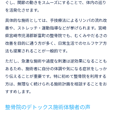
ぐし、関節の動きをスムーズにすることで、体内の巡り
を活発化させます。
具体的な施術としては、手技療法によるリンパの流れ改
善や、ストレッチ・運動指導などが挙げられます。宮崎
県宮崎市児湯郡新富町の整骨院でも、むくみやだるさの
改善を目的に通う方が多く、日常生活でのセルフケア方
法も提案されることが一般的です。
ただし、急激な施術や過度な刺激は逆効果になることも
あるため、施術者に自分の体調や気になる症状をしっか
り伝えることが重要です。特に初めて整骨院を利用する
方は、無理なく続けられる施術計画を相談することをお
すすめします。
整骨院のデトックス施術体験者の声