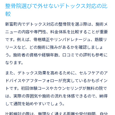
整骨院選びで外せないデトックス対応の比
較
新富町内でデトックス対応の整骨院を選ぶ際は、施術メ
ニューの内容や専門性、料金体系を比較することが重要
です。例えば、骨格矯正やリンパドレナージュ、筋膜リ
リースなど、どの施術に強みがあるかを確認しましょ
う。施術者の資格や経験年数、口コミでの評判も参考に
なります。
また、デトックス効果を高めるために、セルフケアのア
ドバイスやアフターフォローが充実しているかもポイン
トです。初回体験コースやカウンセリングが無料の院で
は、実際の雰囲気や施術の流れを体感できるので、納得
して通院を始めやすいでしょう。
比較検討の際は、無理なく通える距離や受付時間、自分