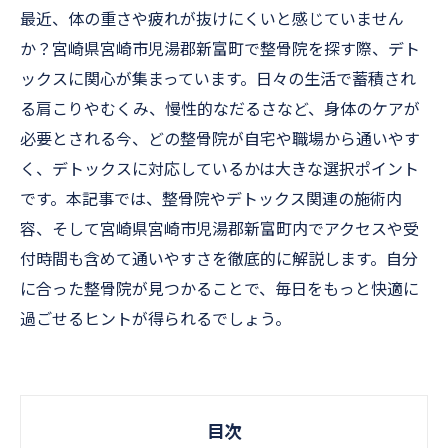
最近、体の重さや疲れが抜けにくいと感じていません
か？宮崎県宮崎市児湯郡新富町で整骨院を探す際、デト
ックスに関心が集まっています。日々の生活で蓄積され
る肩こりやむくみ、慢性的なだるさなど、身体のケアが
必要とされる今、どの整骨院が自宅や職場から通いやす
く、デトックスに対応しているかは大きな選択ポイント
です。本記事では、整骨院やデトックス関連の施術内
容、そして宮崎県宮崎市児湯郡新富町内でアクセスや受
付時間も含めて通いやすさを徹底的に解説します。自分
に合った整骨院が見つかることで、毎日をもっと快適に
過ごせるヒントが得られるでしょう。
目次