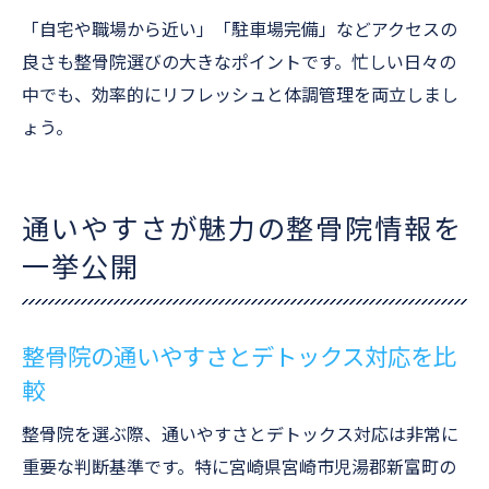
「自宅や職場から近い」「駐車場完備」などアクセスの
良さも整骨院選びの大きなポイントです。忙しい日々の
中でも、効率的にリフレッシュと体調管理を両立しまし
ょう。
通いやすさが魅力の整骨院情報を
一挙公開
整骨院の通いやすさとデトックス対応を比
較
整骨院を選ぶ際、通いやすさとデトックス対応は非常に
重要な判断基準です。特に宮崎県宮崎市児湯郡新富町の