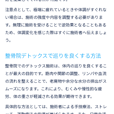
注意点として、極端に疲れているときや体調がすぐれな
い場合は、施術の強度や内容を調整する必要がありま
す。無理に施術を受けることで逆効果となることもある
ため、体調変化を感じた際はすぐに施術者へ伝えましょ
う。
整骨院デトックスで巡りを良くする方法
整骨院でのデトックス施術は、体内の巡りを良くするこ
とが最大の目的です。筋肉や関節の調整、リンパや血流
の流れを整えることで、老廃物や余分な水分の排出がス
ムーズになります。これにより、むくみや慢性的な疲
労、体の重さが軽減される効果が期待できます。
具体的な方法としては、施術者による手技療法、ストレ