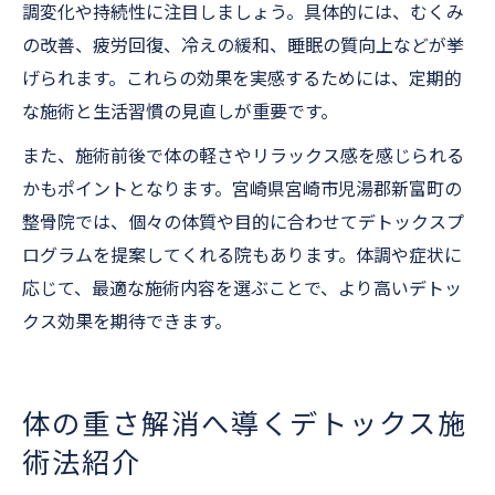
調変化や持続性に注目しましょう。具体的には、むくみ
の改善、疲労回復、冷えの緩和、睡眠の質向上などが挙
げられます。これらの効果を実感するためには、定期的
な施術と生活習慣の見直しが重要です。
また、施術前後で体の軽さやリラックス感を感じられる
かもポイントとなります。宮崎県宮崎市児湯郡新富町の
整骨院では、個々の体質や目的に合わせてデトックスプ
ログラムを提案してくれる院もあります。体調や症状に
応じて、最適な施術内容を選ぶことで、より高いデトッ
クス効果を期待できます。
体の重さ解消へ導くデトックス施
術法紹介