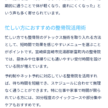
期的に通うことで体が軽くなり、疲れにくくなった」と
いう声も多く寄せられています。
忙しい方におすすめの整骨院活用術
忙しい方でも整骨院のデトックス施術を取り入れる方法
として、短時間で効果を感じやすいメニューを選ぶこと
がポイントです。宮崎県宮崎市児湯郡新富町内の整骨院
では、昼休みや仕事帰りにも通いやすい受付時間を設け
ている院が増えています。
予約制やネット予約に対応している整骨院を活用すれ
ば、待ち時間を短縮でき、スケジュールに合わせて無理
なく通うことができます。特に仕事や家事で時間が限ら
れている方には、30分程度のクイックコースや部分集中
ケアもおすすめです。