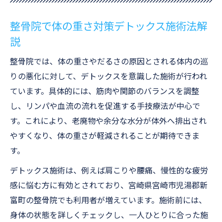
整骨院で体の重さ対策デトックス施術法解
説
整骨院では、体の重さやだるさの原因とされる体内の巡
りの悪化に対して、デトックスを意識した施術が行われ
ています。具体的には、筋肉や関節のバランスを調整
し、リンパや血流の流れを促進する手技療法が中心で
す。これにより、老廃物や余分な水分が体外へ排出され
やすくなり、体の重さが軽減されることが期待できま
す。
デトックス施術は、例えば肩こりや腰痛、慢性的な疲労
感に悩む方に有効とされており、宮崎県宮崎市児湯郡新
富町の整骨院でも利用者が増えています。施術前には、
身体の状態を詳しくチェックし、一人ひとりに合った施