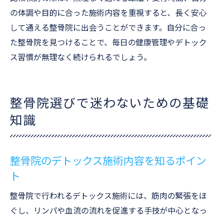
の体調や目的に合った施術内容を重視すると、長く安心
して通える整骨院に出会うことができます。自分に合っ
た整骨院を見つけることで、毎日の健康管理やデトック
ス習慣が無理なく続けられるでしょう。
整骨院選びで迷わないための基礎
知識
整骨院のデトックス施術内容を知るポイン
ト
整骨院で行われるデトックス施術には、筋肉の緊張をほ
ぐし、リンパや血流の流れを促進する手技が中心となっ