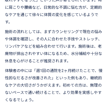
取れやすくなった」といった声が寄せられています。特
に肩こりや腰痛など、日常的な不調に悩む方が、定期的
なケアを通じて徐々に体質の変化を感じているようで
す。
施術の流れとしては、まずカウンセリングで現在の悩み
や体調を確認し、その人に合わせた手技やストレッチ、
リンパケアなどを組み合わせて行います。施術後は、老
廃物が排出されやすい体になるため、水分補給や十分な
休息を心がけることが推奨されます。
体験者の中には「週1回の通院を2ヶ月続けたことで、慢
性的なだるさが改善された」といった例もあり、継続的
なケアの大切さがうかがえます。初めての方は、無理の
ないペースで通い続けることで、より効果を実感しやす
くなるでしょう。