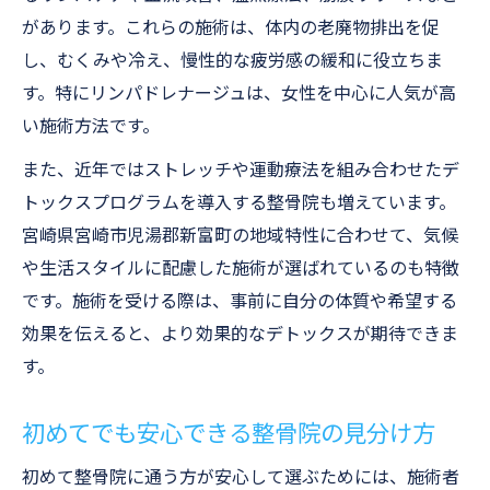
があります。これらの施術は、体内の老廃物排出を促
し、むくみや冷え、慢性的な疲労感の緩和に役立ちま
す。特にリンパドレナージュは、女性を中心に人気が高
い施術方法です。
また、近年ではストレッチや運動療法を組み合わせたデ
トックスプログラムを導入する整骨院も増えています。
宮崎県宮崎市児湯郡新富町の地域特性に合わせて、気候
や生活スタイルに配慮した施術が選ばれているのも特徴
です。施術を受ける際は、事前に自分の体質や希望する
効果を伝えると、より効果的なデトックスが期待できま
す。
初めてでも安心できる整骨院の見分け方
初めて整骨院に通う方が安心して選ぶためには、施術者