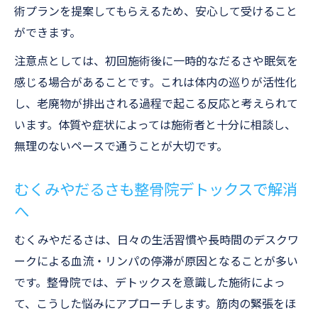
術プランを提案してもらえるため、安心して受けること
ができます。
注意点としては、初回施術後に一時的なだるさや眠気を
感じる場合があることです。これは体内の巡りが活性化
し、老廃物が排出される過程で起こる反応と考えられて
います。体質や症状によっては施術者と十分に相談し、
無理のないペースで通うことが大切です。
むくみやだるさも整骨院デトックスで解消
へ
むくみやだるさは、日々の生活習慣や長時間のデスクワ
ークによる血流・リンパの停滞が原因となることが多い
です。整骨院では、デトックスを意識した施術によっ
て、こうした悩みにアプローチします。筋肉の緊張をほ