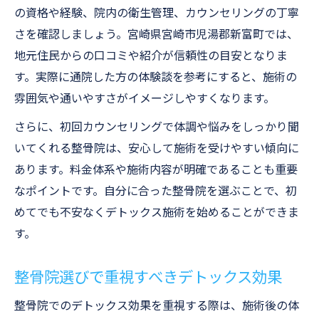
の資格や経験、院内の衛生管理、カウンセリングの丁寧
さを確認しましょう。宮崎県宮崎市児湯郡新富町では、
地元住民からの口コミや紹介が信頼性の目安となりま
す。実際に通院した方の体験談を参考にすると、施術の
雰囲気や通いやすさがイメージしやすくなります。
さらに、初回カウンセリングで体調や悩みをしっかり聞
いてくれる整骨院は、安心して施術を受けやすい傾向に
あります。料金体系や施術内容が明確であることも重要
なポイントです。自分に合った整骨院を選ぶことで、初
めてでも不安なくデトックス施術を始めることができま
す。
整骨院選びで重視すべきデトックス効果
整骨院でのデトックス効果を重視する際は、施術後の体