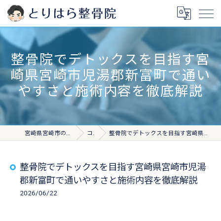
整骨院でデトックスを目指す宮
崎県宮崎市児湯郡新富町で通い
やすさと施術内容を徹底解説
宮崎県宮崎市の整骨院ならとりはら整骨院
コラム
整骨院でデトックスを目指す宮崎県宮崎市児湯郡新富町で通いやすさと施術内容を徹底解説
整骨院でデトックスを目指す宮崎県宮崎市児湯
郡新富町で通いやすさと施術内容を徹底解説
2026/06/22