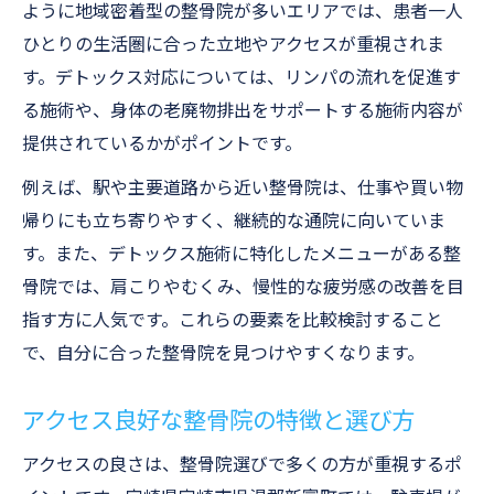
ように地域密着型の整骨院が多いエリアでは、患者一人
ひとりの生活圏に合った立地やアクセスが重視されま
す。デトックス対応については、リンパの流れを促進す
る施術や、身体の老廃物排出をサポートする施術内容が
提供されているかがポイントです。
例えば、駅や主要道路から近い整骨院は、仕事や買い物
帰りにも立ち寄りやすく、継続的な通院に向いていま
す。また、デトックス施術に特化したメニューがある整
骨院では、肩こりやむくみ、慢性的な疲労感の改善を目
指す方に人気です。これらの要素を比較検討すること
で、自分に合った整骨院を見つけやすくなります。
アクセス良好な整骨院の特徴と選び方
アクセスの良さは、整骨院選びで多くの方が重視するポ