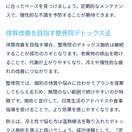
に合ったペースを見つけましょう。定期的なメンテナン
スで、慢性的な不調を予防することが期待できます。
体質改善を目指す整骨院デトックス法
体質改善を目指す場合、整骨院のデトックス施術は継続
することが成功のカギとなります。老廃物の排出を助け
ることで、代謝が上がりやすくなり、冷えや慢性的な疲
れの改善につながります。
整骨院では、個別の体質や悩みに合わせてプランを提案
してもらえるため、無理のない範囲で続けやすいのが特
徴です。施術と並行して、日常生活のアドバイスや食事
指導を受けることで、より効果を感じやすくなります。
例えば、冷え性で悩む方は温熱療法を取り入れたデトッ
クス施術を選ぶと良いでしょう。成功体験として、「定