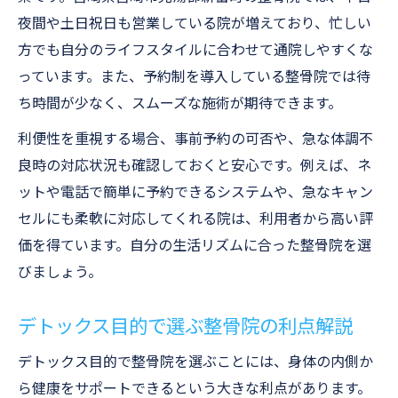
夜間や土日祝日も営業している院が増えており、忙しい
方でも自分のライフスタイルに合わせて通院しやすくな
っています。また、予約制を導入している整骨院では待
ち時間が少なく、スムーズな施術が期待できます。
利便性を重視する場合、事前予約の可否や、急な体調不
良時の対応状況も確認しておくと安心です。例えば、ネ
ットや電話で簡単に予約できるシステムや、急なキャン
セルにも柔軟に対応してくれる院は、利用者から高い評
価を得ています。自分の生活リズムに合った整骨院を選
びましょう。
デトックス目的で選ぶ整骨院の利点解説
デトックス目的で整骨院を選ぶことには、身体の内側か
ら健康をサポートできるという大きな利点があります。